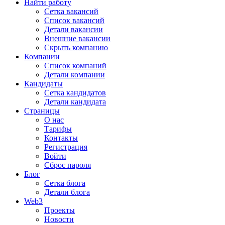
Найти работу
Сетка вакансий
Список вакансий
Детали вакансии
Внешние вакансии
Скрыть компанию
Компании
Список компаний
Детали компании
Кандидаты
Сетка кандидатов
Детали кандидата
Страницы
О нас
Тарифы
Контакты
Регистрация
Войти
Сброс пароля
Блог
Сетка блога
Детали блога
Web3
Проекты
Новости