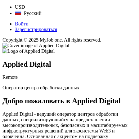
USD
Русский
Войти
Зарегистрироваться
Copyright © 2025 MyJob.one. All rights reserved.
Applied Digital
Remote
Оператор центра обработки данных
Добро пожаловать в Applied Digital
Applied Digital - ведущий оператор центров обработки
данных, специализирующийся на предоставлении
высокопроизводительных, безопасных и масштабируемых
инфраструктурных решений для экосистемы Web3 и
блокчейна. Основанная с акцентом на поддержку