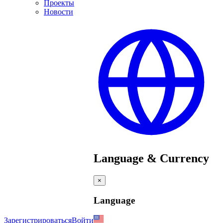
Проекты
Новости
Language & Currency
×
Language
Зарегистрироваться
Войти