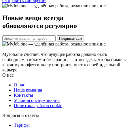
Отправить сообщение
Новые вещи всегда
обновляются регулярно
Подписаться
MyJob.one считает, что будущее работы должно быть
свободным, гибким и без границ — и мы здесь, чтобы помочь
каждому профессионалу построить мост к своей идеальной
карьере.
О нас
О нас
Наша команда
Контакты
Условия обслуживания
Политика файлов cookie
Вопросы и ответы
Тарифы