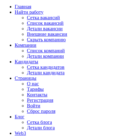
Главная
Найти работу
Сетка вакансий
Список вакансий
Детали вакансии
Внешние вакансии
Скрыть компанию
Компании
Список компаний
Детали компании
Кандидаты
Сетка кандидатов
Детали кандидата
Страницы
О нас
Тарифы
Контакты
Регистрация
Войти
Сброс пароля
Блог
Сетка блога
Детали блога
Web3