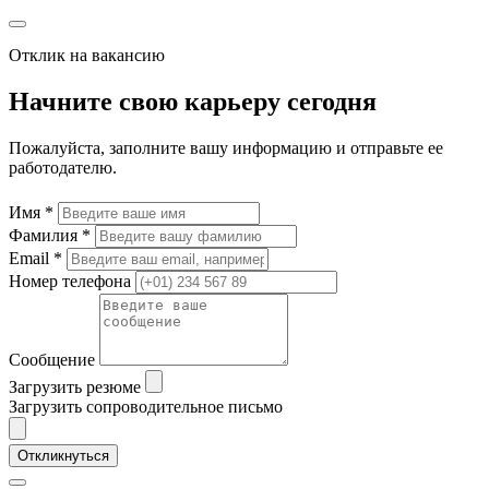
Отклик на вакансию
Начните свою карьеру сегодня
Пожалуйста, заполните вашу информацию и отправьте ее
работодателю.
Имя *
Фамилия *
Email *
Номер телефона
Сообщение
Загрузить резюме
Загрузить сопроводительное письмо
Откликнуться