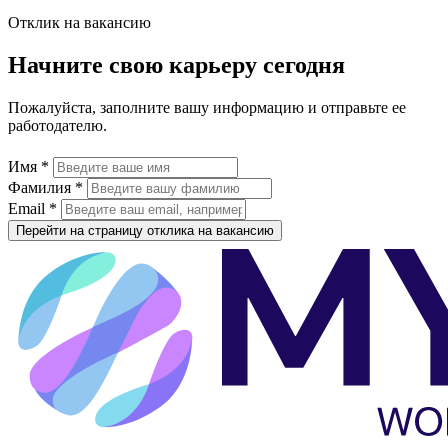
Отклик на вакансию
Начните свою карьеру сегодня
Пожалуйста, заполните вашу информацию и отправьте ее
работодателю.
Имя *
Фамилия *
Email *
Перейти на страницу отклика на вакансию