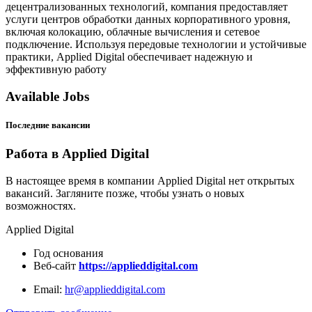
децентрализованных технологий, компания предоставляет
услуги центров обработки данных корпоративного уровня,
включая колокацию, облачные вычисления и сетевое
подключение. Используя передовые технологии и устойчивые
практики, Applied Digital обеспечивает надежную и
эффективную работу
Available Jobs
Последние вакансии
Работа в Applied Digital
В настоящее время в компании Applied Digital нет открытых
вакансий. Загляните позже, чтобы узнать о новых
возможностях.
Applied Digital
Год основания
Веб-сайт
https://applieddigital.com
Email:
hr@applieddigital.com