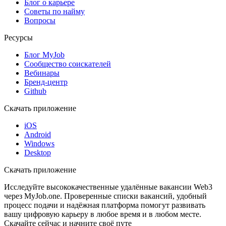
Блог о карьере
Советы по найму
Вопросы
Ресурсы
Блог MyJob
Сообщество соискателей
Вебинары
Бренд-центр
Github
Скачать приложение
iOS
Android
Windows
Desktop
Скачать приложение
Исследуйте высококачественные удалённые вакансии Web3
через MyJob.one. Проверенные списки вакансий, удобный
процесс подачи и надёжная платформа помогут развивать
вашу цифровую карьеру в любое время и в любом месте.
Скачайте сейчас и начните своё путе