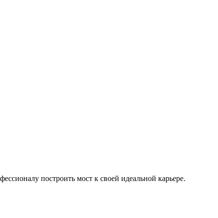
фессионалу построить мост к своей идеальной карьере.