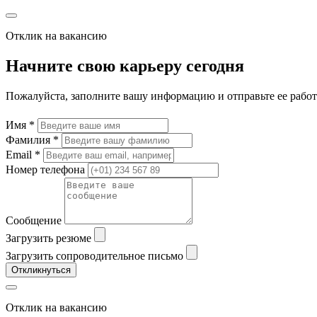
Отклик на вакансию
Начните свою карьеру сегодня
Пожалуйста, заполните вашу информацию и отправьте ее рабо
Имя *
Фамилия *
Email *
Номер телефона
Сообщение
Загрузить резюме
Загрузить сопроводительное письмо
Откликнуться
Отклик на вакансию