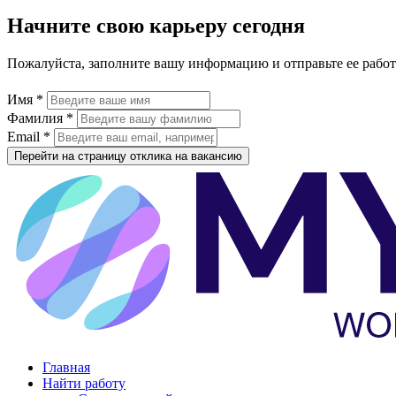
Начните свою карьеру сегодня
Пожалуйста, заполните вашу информацию и отправьте ее рабо
Имя *
Фамилия *
Email *
Перейти на страницу отклика на вакансию
Главная
Найти работу