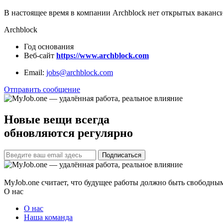
В настоящее время в компании Archblock нет открытых ваканси
Archblock
Год основания
Веб-сайт
https://www.archblock.com
Email:
jobs@archblock.com
Отправить сообщение
Новые вещи всегда
обновляются регулярно
Подписаться
MyJob.one считает, что будущее работы должно быть свободным
О нас
О нас
Наша команда