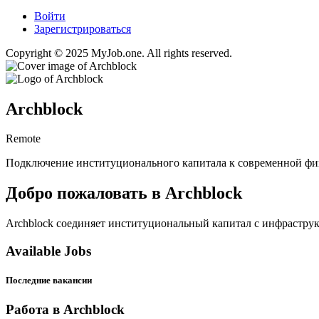
Войти
Зарегистрироваться
Copyright © 2025 MyJob.one. All rights reserved.
Archblock
Remote
Подключение институционального капитала к современной фи
Добро пожаловать в Archblock
Archblock соединяет институциональный капитал с инфраструк
Available Jobs
Последние вакансии
Работа в Archblock