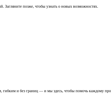
й. Загляните позже, чтобы узнать о новых возможностях.
, гибким и без границ — и мы здесь, чтобы помочь каждому про