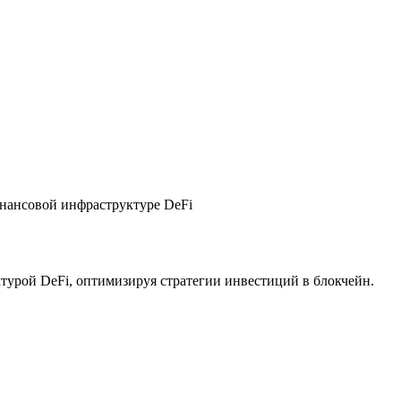
нансовой инфраструктуре DeFi
турой DeFi, оптимизируя стратегии инвестиций в блокчейн.