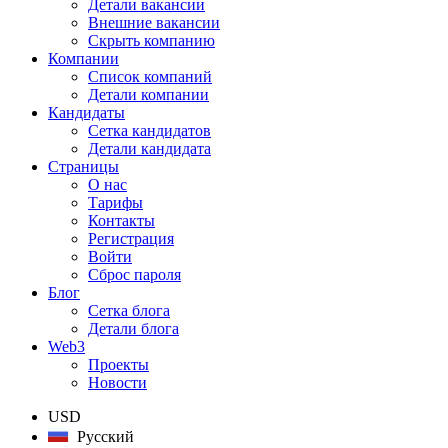
Детали вакансии
Внешние вакансии
Скрыть компанию
Компании
Список компаний
Детали компании
Кандидаты
Сетка кандидатов
Детали кандидата
Страницы
О нас
Тарифы
Контакты
Регистрация
Войти
Сброс пароля
Блог
Сетка блога
Детали блога
Web3
Проекты
Новости
USD
Русский