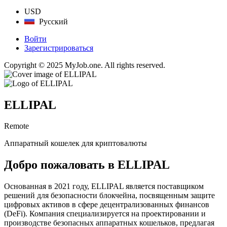
USD
Русский
Войти
Зарегистрироваться
Copyright © 2025 MyJob.one. All rights reserved.
ELLIPAL
Remote
Аппаратный кошелек для криптовалюты
Добро пожаловать в ELLIPAL
Основанная в 2021 году, ELLIPAL является поставщиком
решений для безопасности блокчейна, посвященным защите
цифровых активов в сфере децентрализованных финансов
(DeFi). Компания специализируется на проектировании и
производстве безопасных аппаратных кошельков, предлагая