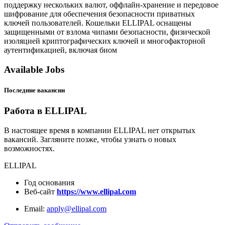
поддержку нескольких валют, оффлайн-хранение и передовое
шифрование для обеспечения безопасности приватных
ключей пользователей. Кошельки ELLIPAL оснащены
защищенными от взлома чипами безопасности, физической
изоляцией криптографических ключей и многофакторной
аутентификацией, включая биом
Available Jobs
Последние вакансии
Работа в ELLIPAL
В настоящее время в компании ELLIPAL нет открытых
вакансий. Загляните позже, чтобы узнать о новых
возможностях.
ELLIPAL
Год основания
Веб-сайт
https://www.ellipal.com
Email:
apply@ellipal.com