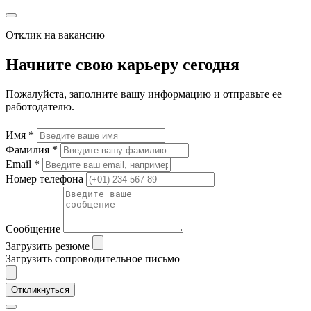
Отклик на вакансию
Начните свою карьеру сегодня
Пожалуйста, заполните вашу информацию и отправьте ее
работодателю.
Имя *
Фамилия *
Email *
Номер телефона
Сообщение
Загрузить резюме
Загрузить сопроводительное письмо
Откликнуться