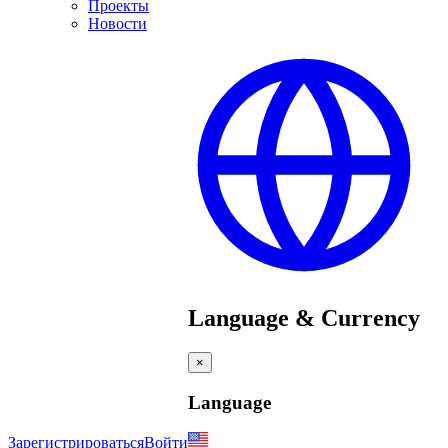
Проекты
Новости
Language & Currency
×
Language
Зарегистрироваться
Войти