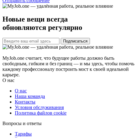
Отправить сообщение
Новые вещи всегда
обновляются регулярно
Подписаться
MyJob.one считает, что будущее работы должно быть
свободным, гибким и без границ — и мы здесь, чтобы помочь
каждому профессионалу построить мост к своей идеальной
карьере.
О нас
О нас
Наша команда
Контакты
Условия обслуживания
Политика файлов cookie
Вопросы и ответы
Тарифы