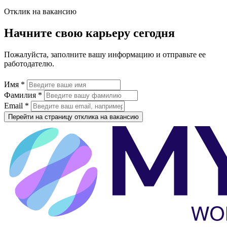
Отклик на вакансию
Начните свою карьеру сегодня
Пожалуйста, заполните вашу информацию и отправьте ее
работодателю.
Имя *
Фамилия *
Email *
Перейти на страницу отклика на вакансию