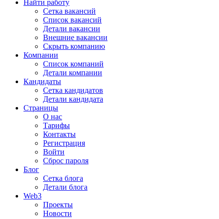
Найти работу
Сетка вакансий
Список вакансий
Детали вакансии
Внешние вакансии
Скрыть компанию
Компании
Список компаний
Детали компании
Кандидаты
Сетка кандидатов
Детали кандидата
Страницы
О нас
Тарифы
Контакты
Регистрация
Войти
Сброс пароля
Блог
Сетка блога
Детали блога
Web3
Проекты
Новости