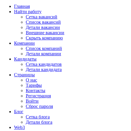
Главная
Найти работу
Сетка вакансий
Список вакансий
Детали вакансии
Внешние вакансии
Скрыть компанию
Компании
Список компаний
Детали компании
Кандидаты
Сетка кандидатов
Детали кандидата
Страницы
О нас
Тарифы
Контакты
Регистрация
Войти
Сброс пароля
Блог
Сетка блога
Детали блога
Web3