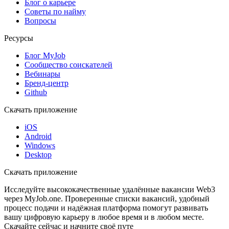
Блог о карьере
Советы по найму
Вопросы
Ресурсы
Блог MyJob
Сообщество соискателей
Вебинары
Бренд-центр
Github
Скачать приложение
iOS
Android
Windows
Desktop
Скачать приложение
Исследуйте высококачественные удалённые вакансии Web3
через MyJob.one. Проверенные списки вакансий, удобный
процесс подачи и надёжная платформа помогут развивать
вашу цифровую карьеру в любое время и в любом месте.
Скачайте сейчас и начните своё путе