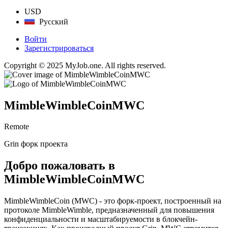
USD
Русский
Войти
Зарегистрироваться
Copyright © 2025 MyJob.one. All rights reserved.
MimbleWimbleCoinMWC
Remote
Grin форк проекта
Добро пожаловать в
MimbleWimbleCoinMWC
MimbleWimbleCoin (MWC) - это форк-проект, построенный на
протоколе MimbleWimble, предназначенный для повышения
конфиденциальности и масштабируемости в блокчейн-