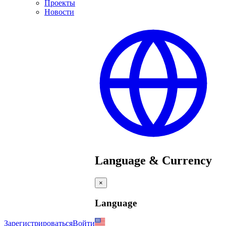
Проекты
Новости
Language & Currency
×
Language
Зарегистрироваться
Войти