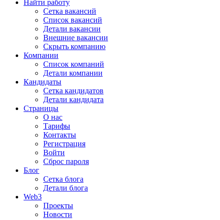
Найти работу
Сетка вакансий
Список вакансий
Детали вакансии
Внешние вакансии
Скрыть компанию
Компании
Список компаний
Детали компании
Кандидаты
Сетка кандидатов
Детали кандидата
Страницы
О нас
Тарифы
Контакты
Регистрация
Войти
Сброс пароля
Блог
Сетка блога
Детали блога
Web3
Проекты
Новости