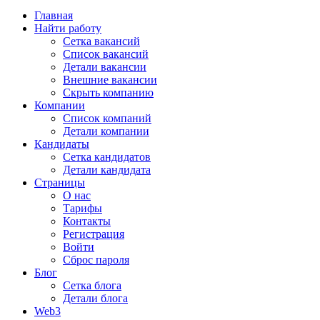
Главная
Найти работу
Сетка вакансий
Список вакансий
Детали вакансии
Внешние вакансии
Скрыть компанию
Компании
Список компаний
Детали компании
Кандидаты
Сетка кандидатов
Детали кандидата
Страницы
О нас
Тарифы
Контакты
Регистрация
Войти
Сброс пароля
Блог
Сетка блога
Детали блога
Web3