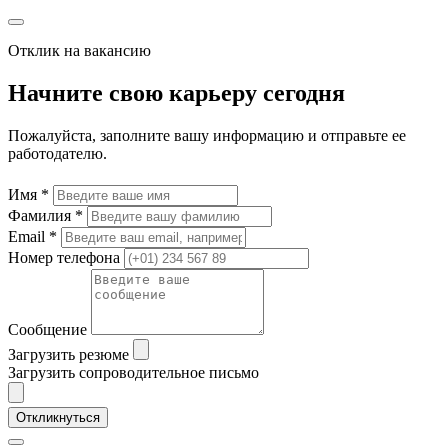
Отклик на вакансию
Начните свою карьеру сегодня
Пожалуйста, заполните вашу информацию и отправьте ее
работодателю.
Имя *
Фамилия *
Email *
Номер телефона
Сообщение
Загрузить резюме
Загрузить сопроводительное письмо
Откликнуться