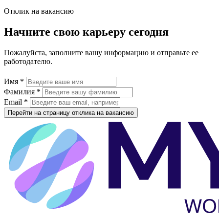
Отклик на вакансию
Начните свою карьеру сегодня
Пожалуйста, заполните вашу информацию и отправьте ее
работодателю.
Имя *
Фамилия *
Email *
Перейти на страницу отклика на вакансию