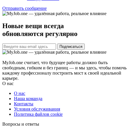
Отправить сообщение
Новые вещи всегда
обновляются регулярно
Подписаться
MyJob.one считает, что будущее работы должно быть
свободным, гибким и без границ — и мы здесь, чтобы помочь
каждому профессионалу построить мост к своей идеальной
карьере.
О нас
О нас
Наша команда
Контакты
Условия обслуживания
Политика файлов cookie
Вопросы и ответы