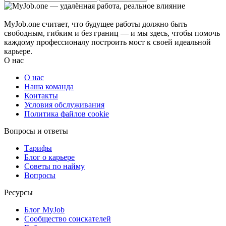
MyJob.one считает, что будущее работы должно быть
свободным, гибким и без границ — и мы здесь, чтобы помочь
каждому профессионалу построить мост к своей идеальной
карьере.
О нас
О нас
Наша команда
Контакты
Условия обслуживания
Политика файлов cookie
Вопросы и ответы
Тарифы
Блог о карьере
Советы по найму
Вопросы
Ресурсы
Блог MyJob
Сообщество соискателей