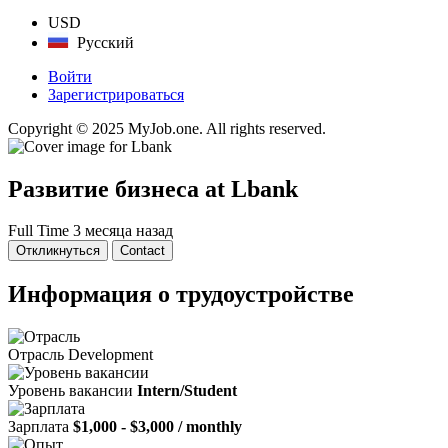
USD
Русский
Войти
Зарегистрироваться
Copyright © 2025 MyJob.one. All rights reserved.
Развитие бизнеса
at Lbank
Full Time
3 месяца назад
Откликнуться
Contact
Информация о трудоустройстве
Отрасль
Development
Уровень вакансии
Intern/Student
Зарплата
$1,000 - $3,000 / monthly