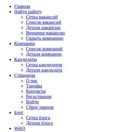
Главная
Найти работу
Сетка вакансий
Список вакансий
Детали вакансии
Внешние вакансии
Скрыть компанию
Компании
Список компаний
Детали компании
Кандидаты
Сетка кандидатов
Детали кандидата
Страницы
О нас
Тарифы
Контакты
Регистрация
Войти
Сброс пароля
Блог
Сетка блога
Детали блога
Web3