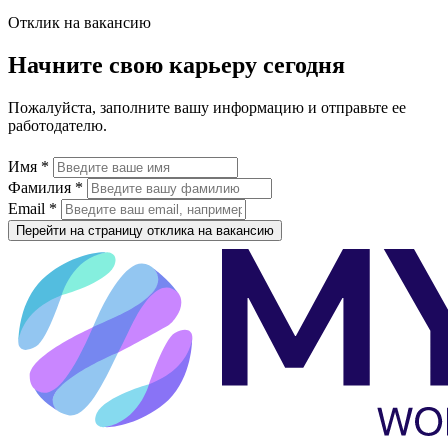
Отклик на вакансию
Начните свою карьеру сегодня
Пожалуйста, заполните вашу информацию и отправьте ее
работодателю.
Имя *
Фамилия *
Email *
Перейти на страницу отклика на вакансию