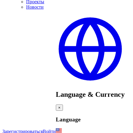
Проекты
Новости
Language & Currency
×
Language
Зарегистрироваться
Войти