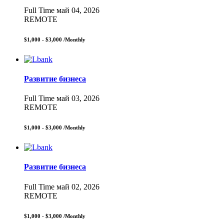
Full Time
май 04, 2026
REMOTE
$1,000 - $3,000
/Monthly
Развитие бизнеса
Full Time
май 03, 2026
REMOTE
$1,000 - $3,000
/Monthly
Развитие бизнеса
Full Time
май 02, 2026
REMOTE
$1,000 - $3,000
/Monthly