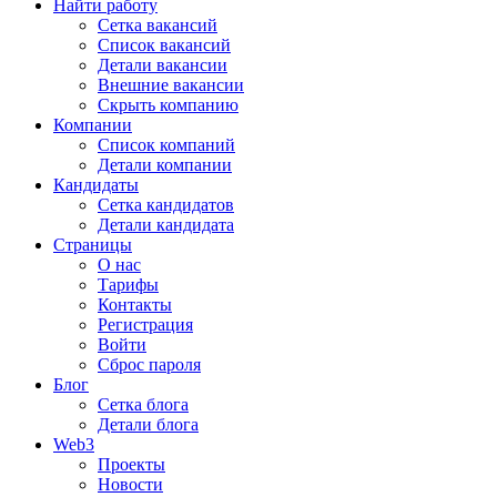
Найти работу
Сетка вакансий
Список вакансий
Детали вакансии
Внешние вакансии
Скрыть компанию
Компании
Список компаний
Детали компании
Кандидаты
Сетка кандидатов
Детали кандидата
Страницы
О нас
Тарифы
Контакты
Регистрация
Войти
Сброс пароля
Блог
Сетка блога
Детали блога
Web3
Проекты
Новости