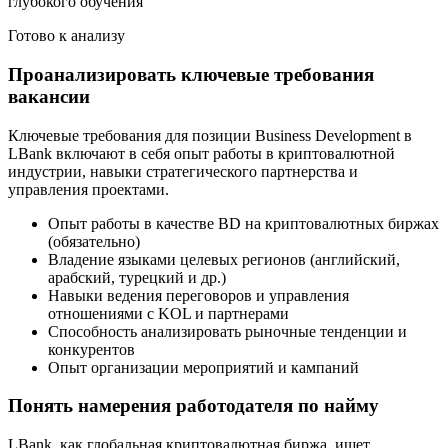
глубокого обучения
Готово к анализу
Проанализировать ключевые требования
вакансии
Ключевые требования для позиции Business Development в
LBank включают в себя опыт работы в криптовалютной
индустрии, навыки стратегического партнерства и
управления проектами.
Опыт работы в качестве BD на криптовалютных биржах
(обязательно)
Владение языками целевых регионов (английский,
арабский, турецкий и др.)
Навыки ведения переговоров и управления
отношениями с KOL и партнерами
Способность анализировать рыночные тенденции и
конкурентов
Опыт организации мероприятий и кампаний
Понять намерения работодателя по найму
LBank, как глобальная криптовалютная биржа, ищет