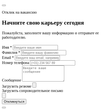
Отклик на вакансию
Начните свою карьеру сегодня
Пожалуйста, заполните вашу информацию и отправьте ее
работодателю.
Имя *
Фамилия *
Email *
Номер телефона
Сообщение
Загрузить резюме
Загрузить сопроводительное письмо
Откликнуться