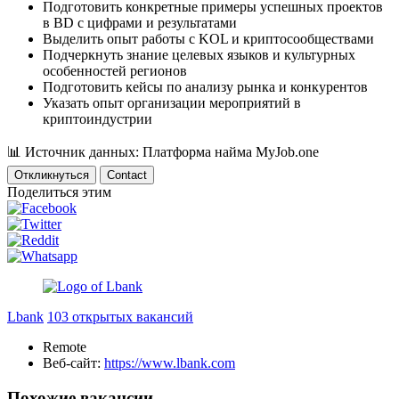
Подготовить конкретные примеры успешных проектов
в BD с цифрами и результатами
Выделить опыт работы с KOL и криптосообществами
Подчеркнуть знание целевых языков и культурных
особенностей регионов
Подготовить кейсы по анализу рынка и конкурентов
Указать опыт организации мероприятий в
криптоиндустрии
📊
Источник данных: Платформа найма MyJob.one
Откликнуться
Contact
Поделиться этим
Lbank
103 открытых вакансий
Remote
Веб-сайт:
https://www.lbank.com
Похожие вакансии