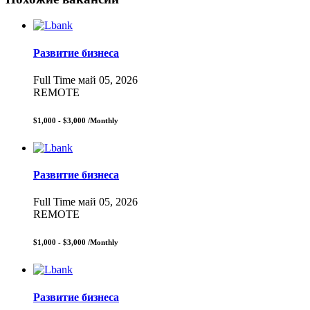
Развитие бизнеса
Full Time
май 05, 2026
REMOTE
$1,000 - $3,000
/Monthly
Развитие бизнеса
Full Time
май 05, 2026
REMOTE
$1,000 - $3,000
/Monthly
Развитие бизнеса