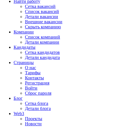
Найти работу
Сетка вакансий
Список вакансий
Детали вакансии
Внешние вакансии
Скрыть компанию
Компании
Список компаний
Детали компании
Кандидаты
Сетка кандидатов
Детали кандидата
Страницы
О нас
Тарифы
Контакты
Регистрация
Войти
Сброс пароля
Блог
Сетка блога
Детали блога
Web3
Проекты
Новости