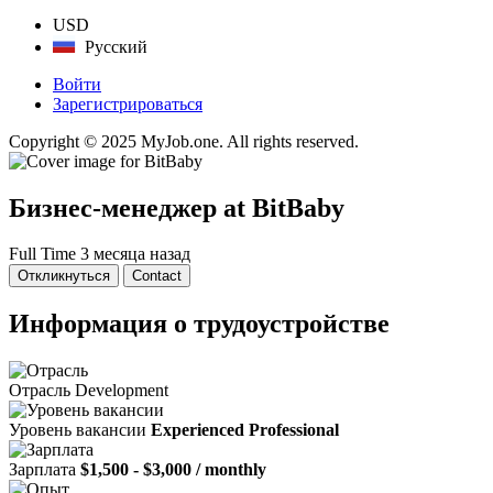
USD
Русский
Войти
Зарегистрироваться
Copyright © 2025 MyJob.one. All rights reserved.
Бизнес-менеджер
at BitBaby
Full Time
3 месяца назад
Откликнуться
Contact
Информация о трудоустройстве
Отрасль
Development
Уровень вакансии
Experienced Professional
Зарплата
$1,500 - $3,000 / monthly