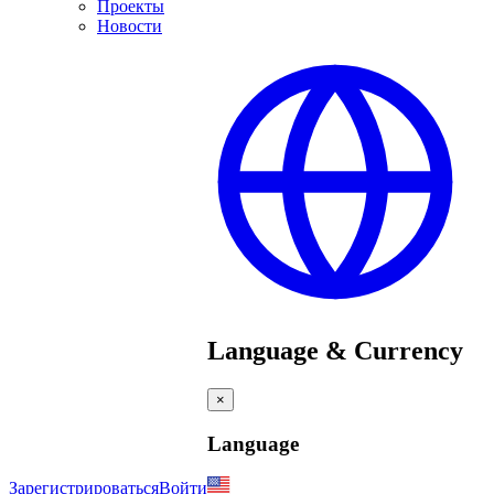
Проекты
Новости
Language & Currency
×
Language
Зарегистрироваться
Войти