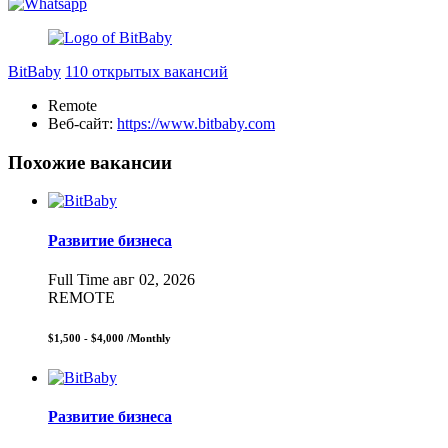
BitBaby
110 открытых вакансий
Remote
Веб-сайт:
https://www.bitbaby.com
Похожие вакансии
Развитие бизнеса
Full Time
авг 02, 2026
REMOTE
$1,500 - $4,000
/Monthly
Развитие бизнеса