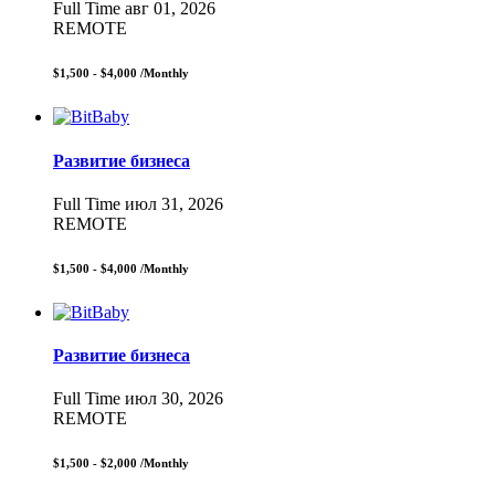
Full Time
авг 01, 2026
REMOTE
$1,500 - $4,000
/Monthly
Развитие бизнеса
Full Time
июл 31, 2026
REMOTE
$1,500 - $4,000
/Monthly
Развитие бизнеса
Full Time
июл 30, 2026
REMOTE
$1,500 - $2,000
/Monthly