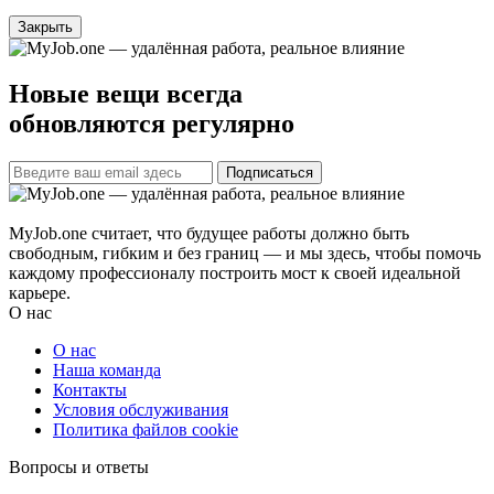
Закрыть
Новые вещи всегда
обновляются регулярно
Подписаться
MyJob.one считает, что будущее работы должно быть
свободным, гибким и без границ — и мы здесь, чтобы помочь
каждому профессионалу построить мост к своей идеальной
карьере.
О нас
О нас
Наша команда
Контакты
Условия обслуживания
Политика файлов cookie
Вопросы и ответы