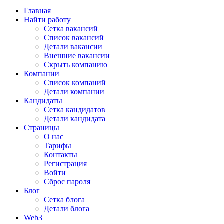
Главная
Найти работу
Сетка вакансий
Список вакансий
Детали вакансии
Внешние вакансии
Скрыть компанию
Компании
Список компаний
Детали компании
Кандидаты
Сетка кандидатов
Детали кандидата
Страницы
О нас
Тарифы
Контакты
Регистрация
Войти
Сброс пароля
Блог
Сетка блога
Детали блога
Web3