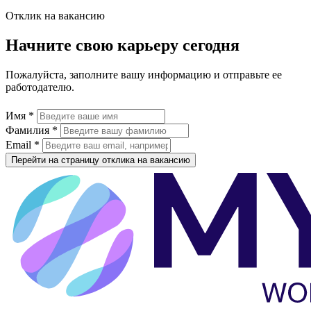
Отклик на вакансию
Начните свою карьеру сегодня
Пожалуйста, заполните вашу информацию и отправьте ее
работодателю.
Имя *
Фамилия *
Email *
Перейти на страницу отклика на вакансию