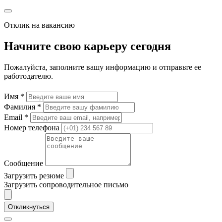
Отклик на вакансию
Начните свою карьеру сегодня
Пожалуйста, заполните вашу информацию и отправьте ее
работодателю.
Имя *
Фамилия *
Email *
Номер телефона
Сообщение
Загрузить резюме
Загрузить сопроводительное письмо
Откликнуться