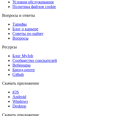
Условия обслуживания
Политика файлов cookie
Вопросы и ответы
Тарифы
Блог о карьере
Советы по найму
Вопросы
Ресурсы
Блог MyJob
Сообщество соискателей
Вебинары
Бренд-центр
Github
Скачать приложение
iOS
Android
Windows
Desktop
Скачать приложение