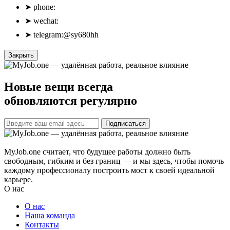
➤
phone:
➤
wechat:
➤
telegram:@sy680hh
Закрыть
Новые вещи всегда
обновляются регулярно
Подписаться
MyJob.one считает, что будущее работы должно быть
свободным, гибким и без границ — и мы здесь, чтобы помочь
каждому профессионалу построить мост к своей идеальной
карьере.
О нас
О нас
Наша команда
Контакты