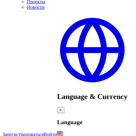
Проекты
Новости
Language & Currency
×
Language
Зарегистрироваться
Войти