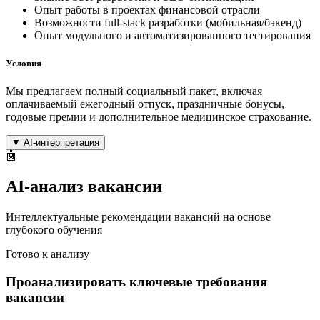
Опыт работы в проектах финансовой отрасли
Возможности full-stack разработки (мобильная/бэкенд)
Опыт модульного и автоматизированного тестирования
Условия
Мы предлагаем полный социальный пакет, включая
оплачиваемый ежегодный отпуск, праздничные бонусы,
годовые премии и дополнительное медицинское страхование.
▼
AI-интерпретация
🤖
AI-анализ вакансии
Интеллектуальные рекомендации вакансий на основе
глубокого обучения
Готово к анализу
Проанализировать ключевые требования
вакансии