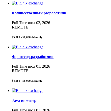
Количественный разработчик
Full Time
июл 02, 2026
REMOTE
$5,000 - $8,000
/Monthly
Фронтенд-разработчик
Full Time
июл 01, 2026
REMOTE
$4,000 - $8,000
/Monthly
Java-инженер
Full Time
июл 01, 2026