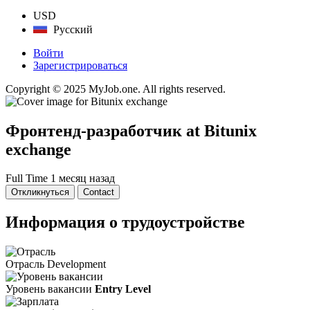
USD
Русский
Войти
Зарегистрироваться
Copyright © 2025 MyJob.one. All rights reserved.
Фронтенд-разработчик
at Bitunix
exchange
Full Time
1 месяц назад
Откликнуться
Contact
Информация о трудоустройстве
Отрасль
Development
Уровень вакансии
Entry Level