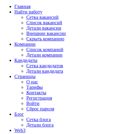
Главная
Найти работу
Сетка вакансий
Список вакансий
Детали вакансии
Внешние вакансии
Скрыть компанию
Компании
Список компаний
Детали компании
Кандидаты
Сетка кандидатов
Детали кандидата
Страницы
О нас
Тарифы
Контакты
Регистрация
Войти
Сброс пароля
Блог
Сетка блога
Детали блога
Web3