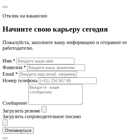
Отклик на вакансию
Начните свою карьеру сегодня
Пожалуйста, заполните вашу информацию и отправьте ее
работодателю.
Имя *
Фамилия *
Email *
Номер телефона
Сообщение
Загрузить резюме
Загрузить сопроводительное письмо
Откликнуться