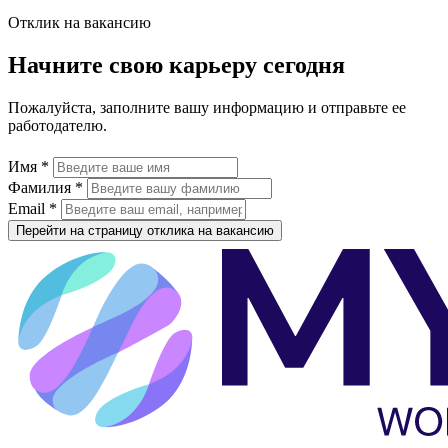
Отклик на вакансию
Начните свою карьеру сегодня
Пожалуйста, заполните вашу информацию и отправьте ее
работодателю.
Имя *
Фамилия *
Email *
Перейти на страницу отклика на вакансию