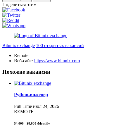
Поделиться этим
Bitunix exchange
100 открытых вакансий
Remote
Веб-сайт:
https://www.bitunix.com
Похожие вакансии
Python-инженер
Full Time
июл 24, 2026
REMOTE
$4,000 - $8,000
/Monthly