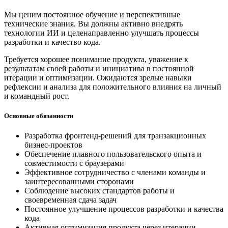
Мы ценим постоянное обучение и перспективные
технические знания. Вы должны активно внедрять
технологии ИИ и целенаправленно улучшать процессы
разработки и качество кода.
Требуется хорошее понимание продукта, уважение к
результатам своей работы и инициатива в постоянной
итерации и оптимизации. Ожидаются зрелые навыки
рефлексии и анализа для положительного влияния на личный
и командный рост.
Основные обязанности
Разработка фронтенд-решений для транзакционных
бизнес-проектов
Обеспечение плавного пользовательского опыта и
совместимости с браузерами
Эффективное сотрудничество с членами команды и
заинтересованными сторонами
Соблюдение высоких стандартов работы и
своевременная сдача задач
Постоянное улучшение процессов разработки и качества
кода
Активная оптимизация продукта через итерации