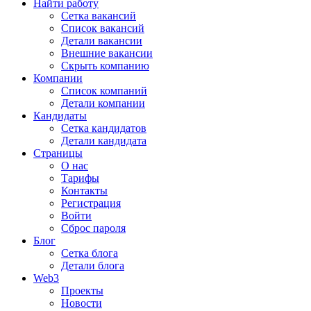
Найти работу
Сетка вакансий
Список вакансий
Детали вакансии
Внешние вакансии
Скрыть компанию
Компании
Список компаний
Детали компании
Кандидаты
Сетка кандидатов
Детали кандидата
Страницы
О нас
Тарифы
Контакты
Регистрация
Войти
Сброс пароля
Блог
Сетка блога
Детали блога
Web3
Проекты
Новости