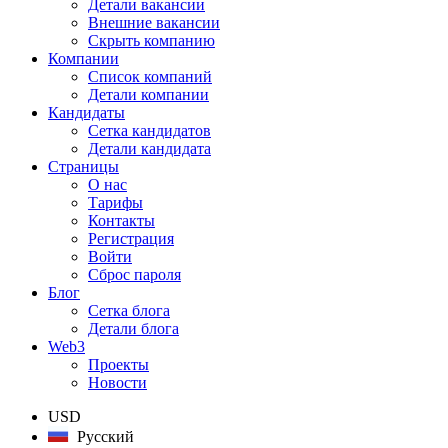
Детали вакансии
Внешние вакансии
Скрыть компанию
Компании
Список компаний
Детали компании
Кандидаты
Сетка кандидатов
Детали кандидата
Страницы
О нас
Тарифы
Контакты
Регистрация
Войти
Сброс пароля
Блог
Сетка блога
Детали блога
Web3
Проекты
Новости
USD
Русский