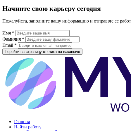
Начните свою карьеру сегодня
Пожалуйста, заполните вашу информацию и отправьте ее рабо
Имя *
Фамилия *
Email *
Перейти на страницу отклика на вакансию
Главная
Найти работу