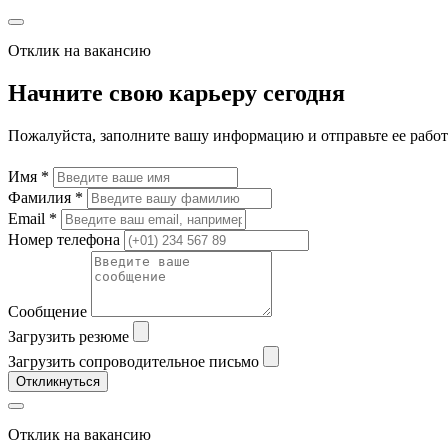
Отклик на вакансию
Начните свою карьеру сегодня
Пожалуйста, заполните вашу информацию и отправьте ее рабо
Имя *
Фамилия *
Email *
Номер телефона
Сообщение
Загрузить резюме
Загрузить сопроводительное письмо
Откликнуться
Отклик на вакансию