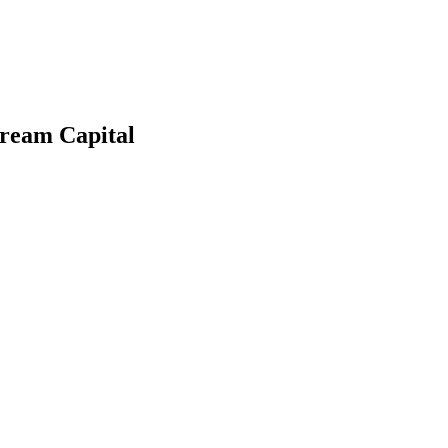
tream Capital