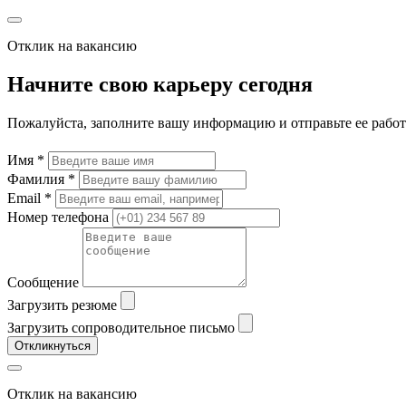
Отклик на вакансию
Начните свою карьеру сегодня
Пожалуйста, заполните вашу информацию и отправьте ее рабо
Имя *
Фамилия *
Email *
Номер телефона
Сообщение
Загрузить резюме
Загрузить сопроводительное письмо
Откликнуться
Отклик на вакансию