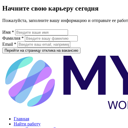
Начните свою карьеру сегодня
Пожалуйста, заполните вашу информацию и отправьте ее рабо
Имя *
Фамилия *
Email *
Перейти на страницу отклика на вакансию
Главная
Найти работу