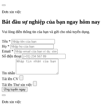
Đơn xin việc
Bắt đầu sự nghiệp của bạn ngay hôm nay
Vui lòng điền thông tin của bạn và gửi cho nhà tuyển dụng.
Tên *
Họ *
Email *
Số điện thoại
Tin nhắn
Tải lên CV
Tải lên Thư xin việc
Ứng tuyển ngay
Đơn xin việc