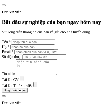
Đơn xin việc
Bắt đầu sự nghiệp của bạn ngay hôm nay
Vui lòng điền thông tin của bạn và gửi cho nhà tuyển dụng.
Tên *
Họ *
Email *
Số điện thoại
Tin nhắn
Tải lên CV
Tải lên Thư xin việc
Ứng tuyển ngay
Đơn xin việc