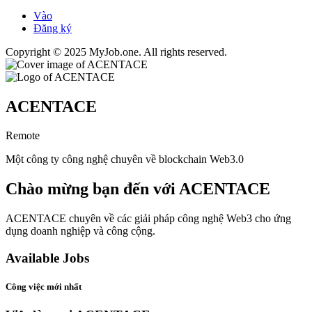
Vào
Đăng ký
Copyright © 2025 MyJob.one. All rights reserved.
ACENTACE
Remote
Một công ty công nghệ chuyên về blockchain Web3.0
Chào mừng bạn đến với ACENTACE
ACENTACE chuyên về các giải pháp công nghệ Web3 cho ứng
dụng doanh nghiệp và công cộng.
Available Jobs
Công việc mới nhất