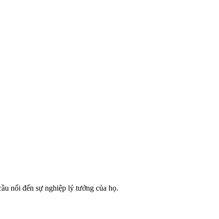
cầu nối đến sự nghiệp lý tưởng của họ.