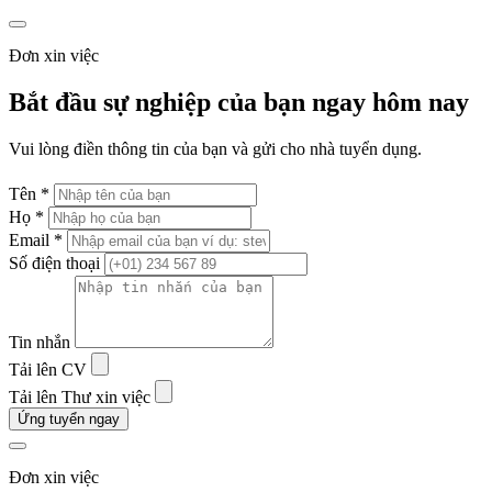
Đơn xin việc
Bắt đầu sự nghiệp của bạn ngay hôm nay
Vui lòng điền thông tin của bạn và gửi cho nhà tuyển dụng.
Tên *
Họ *
Email *
Số điện thoại
Tin nhắn
Tải lên CV
Tải lên Thư xin việc
Ứng tuyển ngay
Đơn xin việc