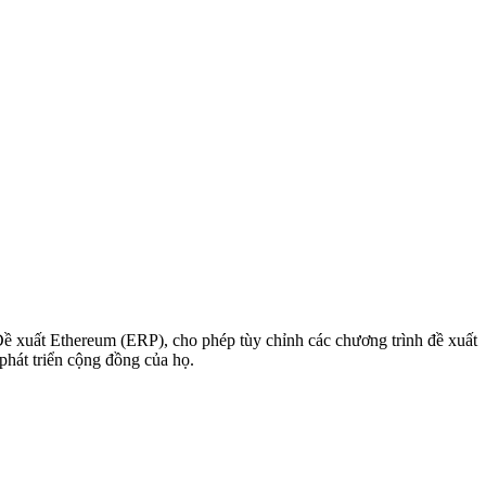
 Đề xuất Ethereum (ERP), cho phép tùy chỉnh các chương trình đề xuất
phát triển cộng đồng của họ.