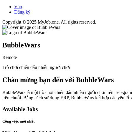
Vào
Đăng ký
Copyright © 2025 MyJob.one. All rights reserved.
BubbleWars
Remote
Trò chơi chiến đấu nhiều người chơi
Chào mừng bạn đến với BubbleWars
BubbleWars là một trò chơi chiến đấu nhiều người chơi trên Telegram
trên chuỗi. Bằng cách sử dụng ERP, BubbleWars kết hợp các yếu tố x
Available Jobs
Công việc mới nhất