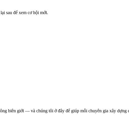
 lại sau để xem cơ hội mới.
không biên giới — và chúng tôi ở đây để giúp mỗi chuyên gia xây dựng 