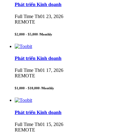
Phát triển Kinh doanh
Full Time
Th01 23, 2026
REMOTE
$2,000 - $5,000
/Monthly
Phát triển Kinh doanh
Full Time
Th01 17, 2026
REMOTE
$1,000 - $10,000
/Monthly
Phát triển Kinh doanh
Full Time
Th01 15, 2026
REMOTE