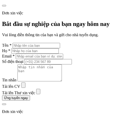
Đơn xin việc
Bắt đầu sự nghiệp của bạn ngay hôm nay
Vui lòng điền thông tin của bạn và gửi cho nhà tuyển dụng.
Tên *
Họ *
Email *
Số điện thoại
Tin nhắn
Tải lên CV
Tải lên Thư xin việc
Ứng tuyển ngay
Đơn xin việc