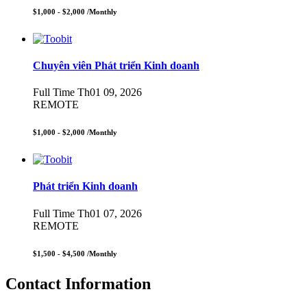
$1,000 - $2,000
/Monthly
Chuyên viên Phát triển Kinh doanh
Full Time
Th01 09, 2026
REMOTE
$1,000 - $2,000
/Monthly
Phát triển Kinh doanh
Full Time
Th01 07, 2026
REMOTE
$1,500 - $4,500
/Monthly
Contact Information