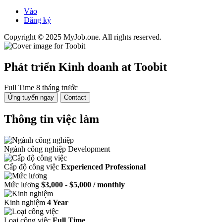
Vào
Đăng ký
Copyright © 2025 MyJob.one. All rights reserved.
Phát triển Kinh doanh
at Toobit
Full Time
8 tháng trước
Ứng tuyển ngay
Contact
Thông tin việc làm
Ngành công nghiệp
Development
Cấp độ công việc
Experienced Professional
Mức lương
$3,000 - $5,000 / monthly
Kinh nghiệm
4 Year
Loại công việc
Full Time