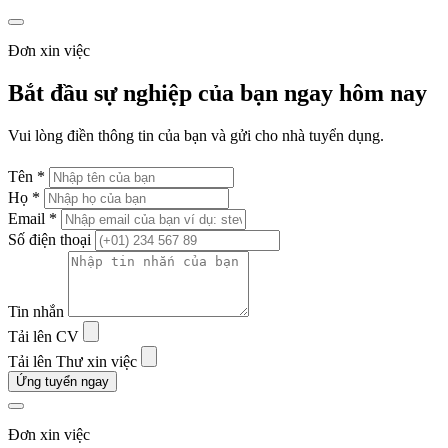
Đơn xin việc
Bắt đầu sự nghiệp của bạn ngay hôm nay
Vui lòng điền thông tin của bạn và gửi cho nhà tuyển dụng.
Tên *
Họ *
Email *
Số điện thoại
Tin nhắn
Tải lên CV
Tải lên Thư xin việc
Ứng tuyển ngay
Đơn xin việc