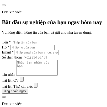
Đơn xin việc
Bắt đầu sự nghiệp của bạn ngay hôm nay
Vui lòng điền thông tin của bạn và gửi cho nhà tuyển dụng.
Tên *
Họ *
Email *
Số điện thoại
Tin nhắn
Tải lên CV
Tải lên Thư xin việc
Ứng tuyển ngay
Đơn xin việc