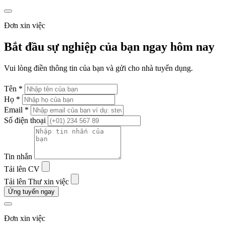
Đơn xin việc
Bắt đầu sự nghiệp của bạn ngay hôm nay
Vui lòng điền thông tin của bạn và gửi cho nhà tuyển dụng.
Tên *
Họ *
Email *
Số điện thoại
Tin nhắn
Tải lên CV
Tải lên Thư xin việc
Ứng tuyển ngay
Đơn xin việc