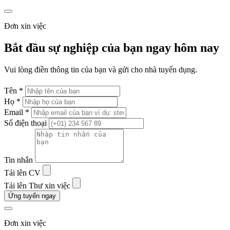
Đơn xin việc
Bắt đầu sự nghiệp của bạn ngay hôm nay
Vui lòng điền thông tin của bạn và gửi cho nhà tuyển dụng.
Tên *
Họ *
Email *
Số điện thoại
Tin nhắn
Tải lên CV
Tải lên Thư xin việc
Ứng tuyển ngay
Đơn xin việc