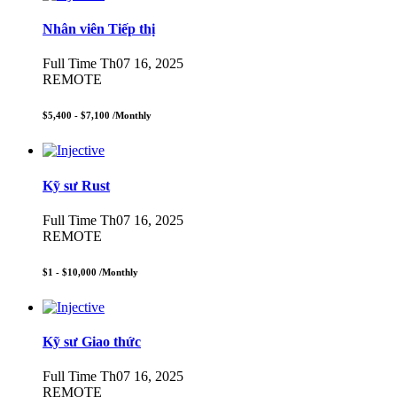
Nhân viên Tiếp thị
Full Time
Th07 16, 2025
REMOTE
$5,400 - $7,100
/Monthly
Kỹ sư Rust
Full Time
Th07 16, 2025
REMOTE
$1 - $10,000
/Monthly
Kỹ sư Giao thức
Full Time
Th07 16, 2025
REMOTE