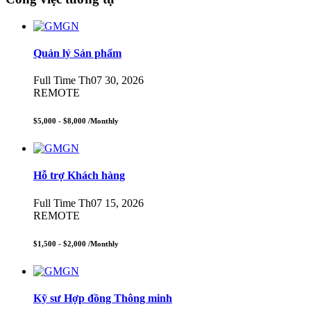
Quản lý Sản phẩm
Full Time
Th07 30, 2026
REMOTE
$5,000 - $8,000
/Monthly
Hỗ trợ Khách hàng
Full Time
Th07 15, 2026
REMOTE
$1,500 - $2,000
/Monthly
Kỹ sư Hợp đồng Thông minh