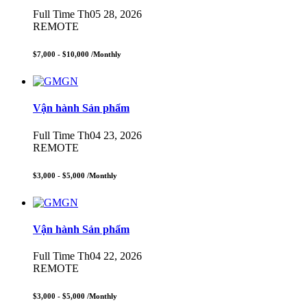
Full Time
Th05 28, 2026
REMOTE
$7,000 - $10,000
/Monthly
Vận hành Sản phẩm
Full Time
Th04 23, 2026
REMOTE
$3,000 - $5,000
/Monthly
Vận hành Sản phẩm
Full Time
Th04 22, 2026
REMOTE
$3,000 - $5,000
/Monthly