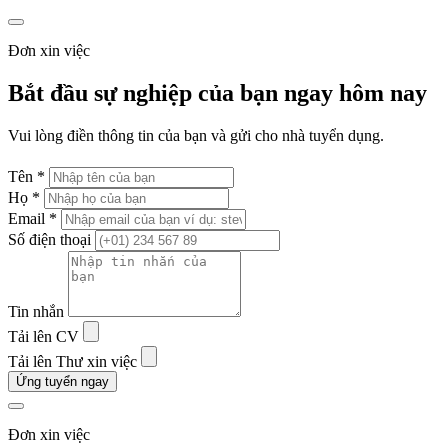
Đơn xin việc
Bắt đầu sự nghiệp của bạn ngay hôm nay
Vui lòng điền thông tin của bạn và gửi cho nhà tuyển dụng.
Tên *
Họ *
Email *
Số điện thoại
Tin nhắn
Tải lên CV
Tải lên Thư xin việc
Ứng tuyển ngay
Đơn xin việc