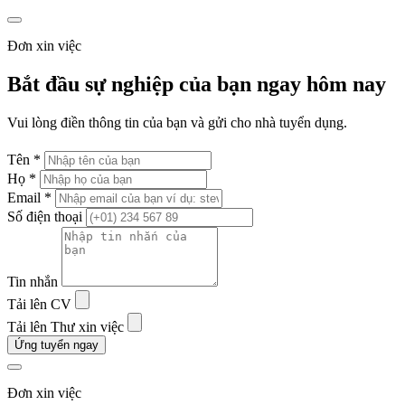
Đơn xin việc
Bắt đầu sự nghiệp của bạn ngay hôm nay
Vui lòng điền thông tin của bạn và gửi cho nhà tuyển dụng.
Tên *
Họ *
Email *
Số điện thoại
Tin nhắn
Tải lên CV
Tải lên Thư xin việc
Ứng tuyển ngay
Đơn xin việc