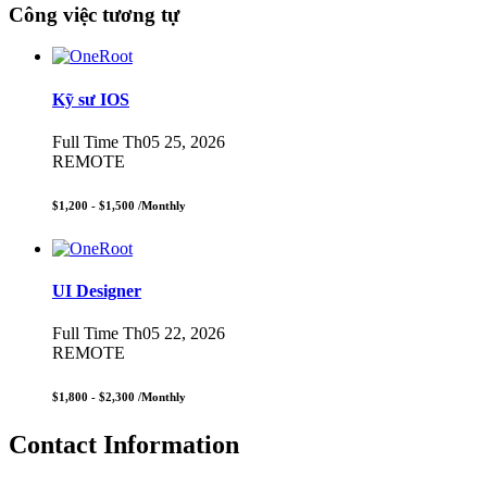
Công việc tương tự
Kỹ sư IOS
Full Time
Th05 25, 2026
REMOTE
$1,200 - $1,500
/Monthly
UI Designer
Full Time
Th05 22, 2026
REMOTE
$1,800 - $2,300
/Monthly
Contact Information