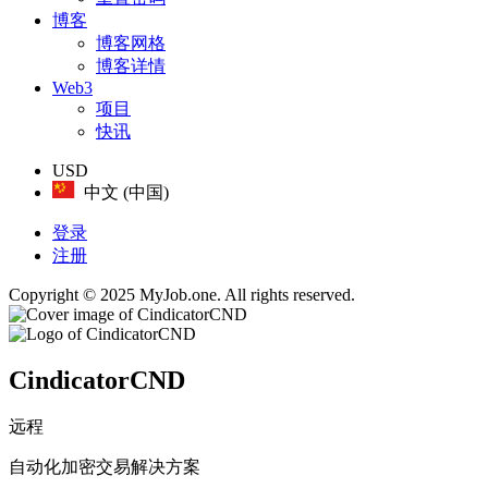
博客
博客网格
博客详情
Web3
项目
快讯
USD
中文 (中国)
登录
注册
Copyright © 2025 MyJob.one. All rights reserved.
CindicatorCND
远程
自动化加密交易解决方案