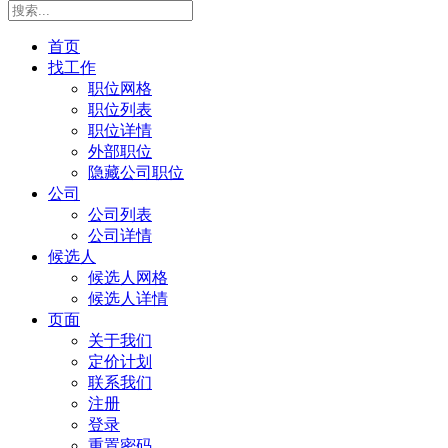
首页
找工作
职位网格
职位列表
职位详情
外部职位
隐藏公司职位
公司
公司列表
公司详情
候选人
候选人网格
候选人详情
页面
关于我们
定价计划
联系我们
注册
登录
重置密码