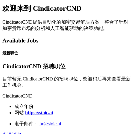
欢迎来到 CindicatorCND
CindicatorCND提供自动化的加密交易解决方案，整合了针对
加密货币市场的分析和人工智能驱动的决策功能。
Available Jobs
最新职位
CindicatorCND 招聘职位
目前暂无 CindicatorCND 的招聘职位，欢迎稍后再来查看最新
工作机会。
CindicatorCND
成立年份
网站
https://stoic.ai
电子邮件：
hr@stoic.ai