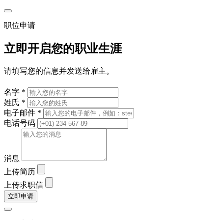
职位申请
立即开启您的职业生涯
请填写您的信息并发送给雇主。
名字 *
姓氏 *
电子邮件 *
电话号码
消息
上传简历
上传求职信
立即申请