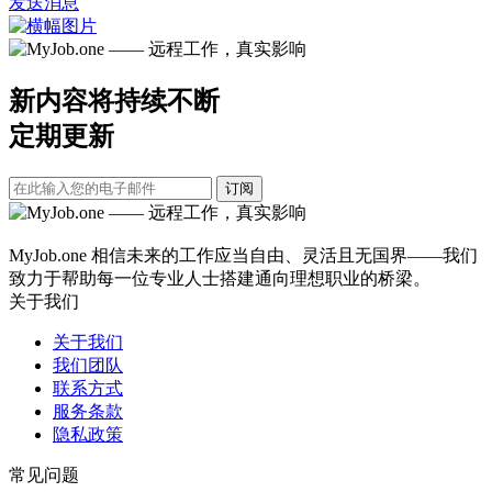
发送消息
新内容将持续不断
定期更新
订阅
MyJob.one 相信未来的工作应当自由、灵活且无国界——我们
致力于帮助每一位专业人士搭建通向理想职业的桥梁。
关于我们
关于我们
我们团队
联系方式
服务条款
隐私政策
常见问题