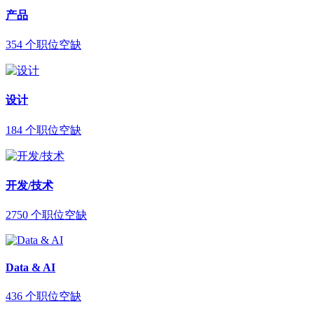
产品
354
个职位空缺
设计
184
个职位空缺
开发/技术
2750
个职位空缺
Data & AI
436
个职位空缺