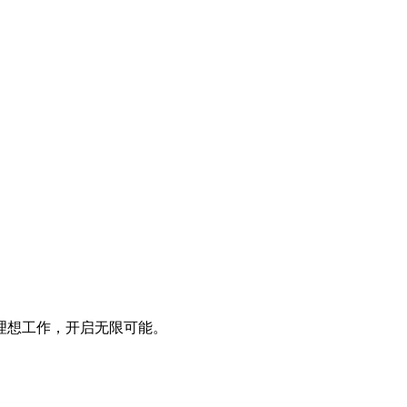
理想工作，开启无限可能。