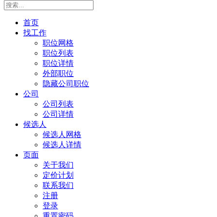
首页
找工作
职位网格
职位列表
职位详情
外部职位
隐藏公司职位
公司
公司列表
公司详情
候选人
候选人网格
候选人详情
页面
关于我们
定价计划
联系我们
注册
登录
重置密码