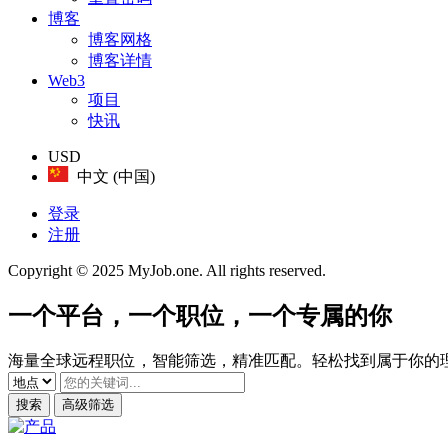
博客
博客网格
博客详情
Web3
项目
快讯
USD
中文 (中国)
登录
注册
Copyright © 2025 MyJob.one. All rights reserved.
一个平台，一个职位，一个
专属的你
海量全球远程职位，智能筛选，精准匹配。轻松找到属于你的
搜索
高级筛选