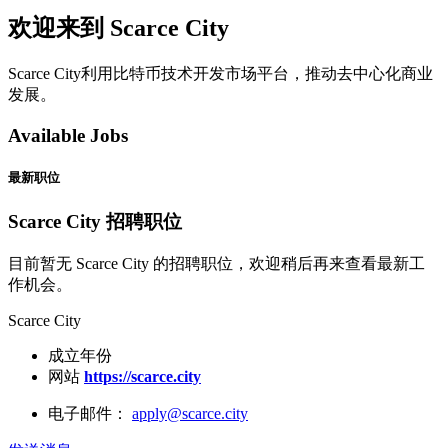
欢迎来到 Scarce City
Scarce City利用比特币技术开发市场平台，推动去中心化商业
发展。
Available Jobs
最新职位
Scarce City 招聘职位
目前暂无 Scarce City 的招聘职位，欢迎稍后再来查看最新工
作机会。
Scarce City
成立年份
网站
https://scarce.city
电子邮件：
apply@scarce.city