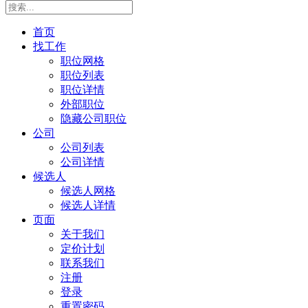
首页
找工作
职位网格
职位列表
职位详情
外部职位
隐藏公司职位
公司
公司列表
公司详情
候选人
候选人网格
候选人详情
页面
关于我们
定价计划
联系我们
注册
登录
重置密码