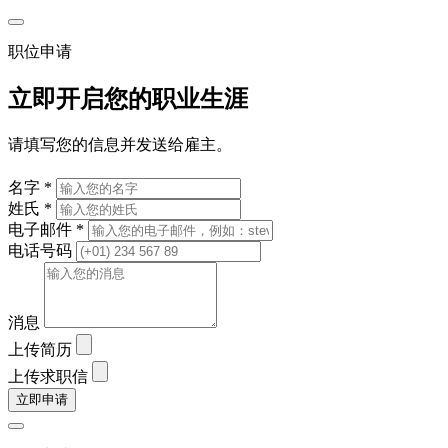
职位申请
立即开启您的职业生涯
请填写您的信息并发送给雇主。
名字 *
姓氏 *
电子邮件 *
电话号码
消息
上传简历
上传求职信
立即申请