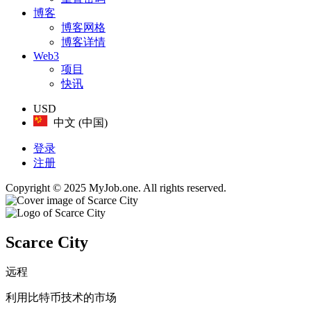
博客
博客网格
博客详情
Web3
项目
快讯
USD
中文 (中国)
登录
注册
Copyright © 2025 MyJob.one. All rights reserved.
Scarce City
远程
利用比特币技术的市场