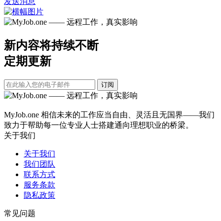
发送消息
新内容将持续不断
定期更新
订阅
MyJob.one 相信未来的工作应当自由、灵活且无国界——我们
致力于帮助每一位专业人士搭建通向理想职业的桥梁。
关于我们
关于我们
我们团队
联系方式
服务条款
隐私政策
常见问题