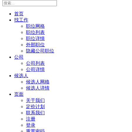
首页
找工作
职位网格
职位列表
职位详情
外部职位
隐藏公司职位
公司
公司列表
公司详情
候选人
候选人网格
候选人详情
页面
关于我们
定价计划
联系我们
注册
登录
重置密码