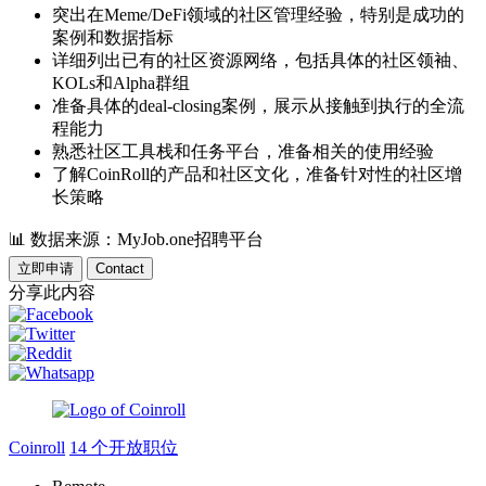
突出在Meme/DeFi领域的社区管理经验，特别是成功的
案例和数据指标
详细列出已有的社区资源网络，包括具体的社区领袖、
KOLs和Alpha群组
准备具体的deal-closing案例，展示从接触到执行的全流
程能力
熟悉社区工具栈和任务平台，准备相关的使用经验
了解CoinRoll的产品和社区文化，准备针对性的社区增
长策略
📊
数据来源：MyJob.one招聘平台
立即申请
Contact
分享此内容
Coinroll
14 个开放职位