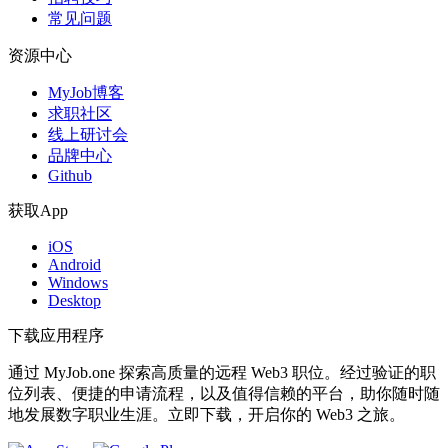
常见问题
资源中心
MyJob博客
求职社区
线上研讨会
品牌中心
Github
获取App
iOS
Android
Windows
Desktop
下载应用程序
通过 MyJob.one 探索高质量的远程 Web3 职位。经过验证的职
位列表、便捷的申请流程，以及值得信赖的平台，助你随时随
地发展数字职业生涯。立即下载，开启你的 Web3 之旅。