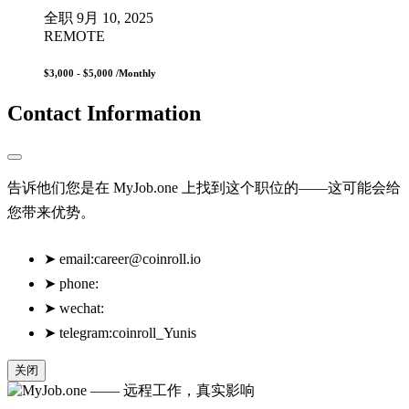
全职
9月 10, 2025
REMOTE
$3,000 - $5,000
/Monthly
Contact Information
告诉他们您是在 MyJob.one 上找到这个职位的——这可能会给
您带来优势。
➤
email:
career@coinroll.io
➤
phone:
➤
wechat:
➤
telegram:coinroll_Yunis
关闭