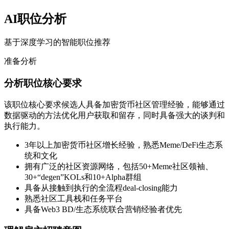
AI职位分析
基于深度学习的智能职位推荐
准备分析
分析职位核心要求
该职位核心要求候选人具备加密货币社区管理经验，能够通过
数据驱动的方法优化用户获取和留存，同时具备强大的谈判和
执行能力。
3年以上加密货币社区增长经验，熟悉Meme/DeFi生态系
统和文化
拥有广泛的社区资源网络，包括50+Meme社区领袖、
30+“degen”KOLs和10+Alpha群组
具备从接触到执行的全流程deal-closing能力
熟悉社区工具栈和任务平台
具备Web3 BD/生态系统联合营销经验者优先