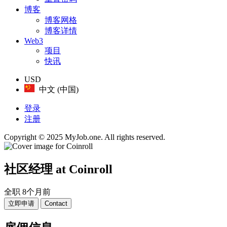
博客
博客网格
博客详情
Web3
项目
快讯
USD
中文 (中国)
登录
注册
Copyright © 2025 MyJob.one. All rights reserved.
社区经理
at Coinroll
全职
8个月前
立即申请
Contact