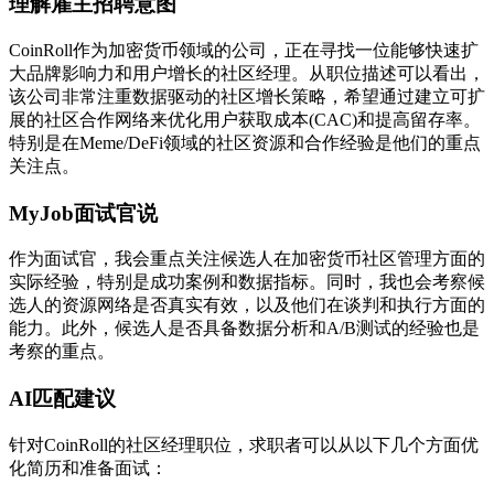
理解雇主招聘意图
CoinRoll作为加密货币领域的公司，正在寻找一位能够快速扩
大品牌影响力和用户增长的社区经理。从职位描述可以看出，
该公司非常注重数据驱动的社区增长策略，希望通过建立可扩
展的社区合作网络来优化用户获取成本(CAC)和提高留存率。
特别是在Meme/DeFi领域的社区资源和合作经验是他们的重点
关注点。
MyJob面试官说
作为面试官，我会重点关注候选人在加密货币社区管理方面的
实际经验，特别是成功案例和数据指标。同时，我也会考察候
选人的资源网络是否真实有效，以及他们在谈判和执行方面的
能力。此外，候选人是否具备数据分析和A/B测试的经验也是
考察的重点。
AI匹配建议
针对CoinRoll的社区经理职位，求职者可以从以下几个方面优
化简历和准备面试：