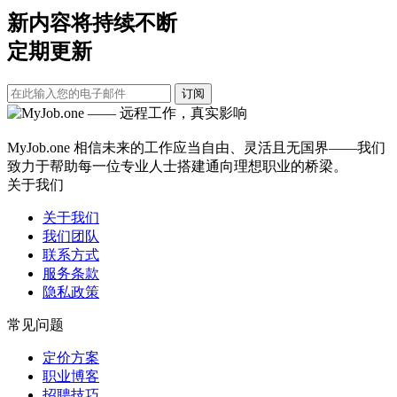
新内容将持续不断
定期更新
订阅
MyJob.one 相信未来的工作应当自由、灵活且无国界——我们
致力于帮助每一位专业人士搭建通向理想职业的桥梁。
关于我们
关于我们
我们团队
联系方式
服务条款
隐私政策
常见问题
定价方案
职业博客
招聘技巧