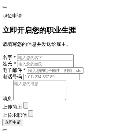
职位申请
立即开启您的职业生涯
请填写您的信息并发送给雇主。
名字 *
姓氏 *
电子邮件 *
电话号码
消息
上传简历
上传求职信
立即申请