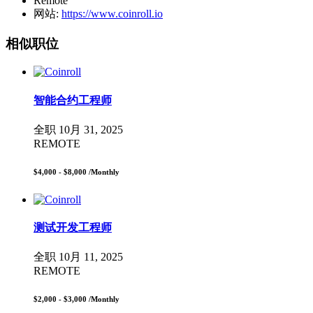
Remote
网站:
https://www.coinroll.io
相似职位
智能合约工程师
全职
10月 31, 2025
REMOTE
$4,000 - $8,000
/Monthly
测试开发工程师
全职
10月 11, 2025
REMOTE
$2,000 - $3,000
/Monthly