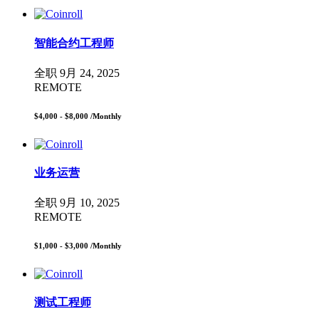
智能合约工程师
全职
9月 24, 2025
REMOTE
$4,000 - $8,000
/Monthly
业务运营
全职
9月 10, 2025
REMOTE
$1,000 - $3,000
/Monthly
测试工程师