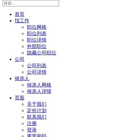
首页
找工作
职位网格
职位列表
职位详情
外部职位
隐藏公司职位
公司
公司列表
公司详情
候选人
候选人网格
候选人详情
页面
关于我们
定价计划
联系我们
注册
登录
重置密码