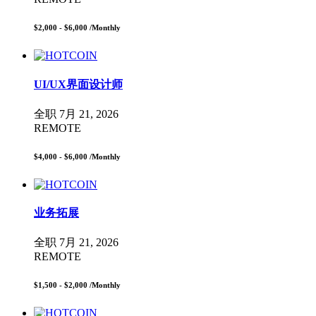
$2,000 - $6,000
/Monthly
UI/UX界面设计师
全职
7月 21, 2026
REMOTE
$4,000 - $6,000
/Monthly
业务拓展
全职
7月 21, 2026
REMOTE
$1,500 - $2,000
/Monthly