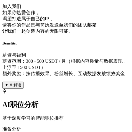
加入我们
如果你热爱创作，
渴望打造属于自己的IP，
请将你的作品集与简历发送至我们的团队邮箱，
让我们一起创造内容的无限可能。
Benefits:
薪资与福利
薪资范围：300 - 500 USDT / 月（根据内容质量与数据表现，
上浮至 1500 USDT）
额外奖励：按传播效果、粉丝增长、互动数据发放绩效奖金
▼
AI解读
🤖
AI职位分析
基于深度学习的智能职位推荐
准备分析