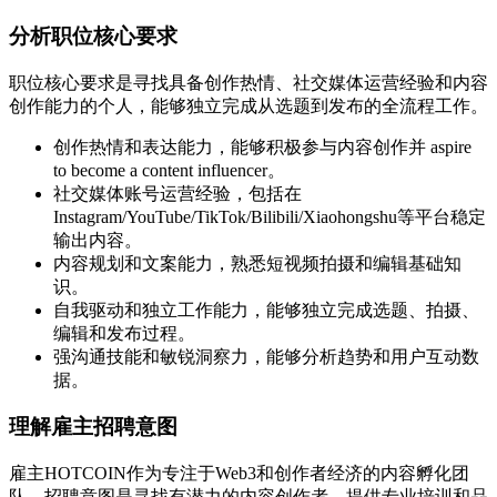
分析职位核心要求
职位核心要求是寻找具备创作热情、社交媒体运营经验和内容
创作能力的个人，能够独立完成从选题到发布的全流程工作。
创作热情和表达能力，能够积极参与内容创作并 aspire
to become a content influencer。
社交媒体账号运营经验，包括在
Instagram/YouTube/TikTok/Bilibili/Xiaohongshu等平台稳定
输出内容。
内容规划和文案能力，熟悉短视频拍摄和编辑基础知
识。
自我驱动和独立工作能力，能够独立完成选题、拍摄、
编辑和发布过程。
强沟通技能和敏锐洞察力，能够分析趋势和用户互动数
据。
理解雇主招聘意图
雇主HOTCOIN作为专注于Web3和创作者经济的内容孵化团
队，招聘意图是寻找有潜力的内容创作者，提供专业培训和品