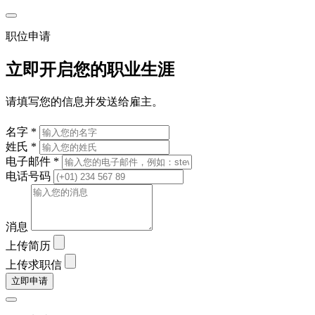
职位申请
立即开启您的职业生涯
请填写您的信息并发送给雇主。
名字 *
姓氏 *
电子邮件 *
电话号码
消息
上传简历
上传求职信
立即申请