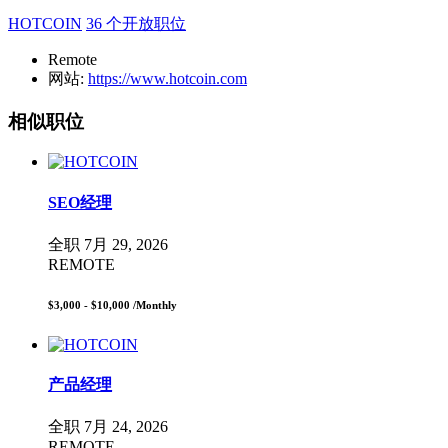
HOTCOIN
36 个开放职位
Remote
网站:
https://www.hotcoin.com
相似职位
SEO经理
全职
7月 29, 2026
REMOTE
$3,000 - $10,000
/Monthly
产品经理
全职
7月 24, 2026
REMOTE