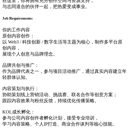
在这里，你将拥有充分创作空间与资源支持，
与志同道合的伙伴一起，把热爱变成事业。
Job Requirements:
你的工作内容
原创内容创作：
以 Web3 / 科技创新 / 数字生活等主题为核心，制作多平台原
创内容，
展现个人创意与品牌理念。
品牌共创与推广：
作为品牌代表之一，参与项目活动推广，通过真实内容建立年
轻群体认知。
内容策划与执行：
协助策划线上营销活动、挑战赛、联名合作等创意方案；
跟踪内容效果与粉丝反馈，持续优化传播策略。
KOL成长孵化：
参与公司内容创作者孵化计划，接受专业培训，
学习内容策略、个人IP打造、商业合作谈判等核心技能。