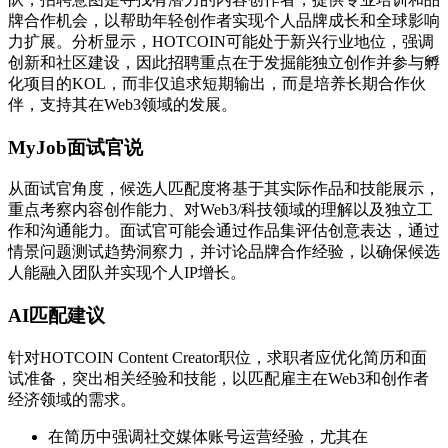
牌合作机会，以帮助年轻创作者实现个人品牌成长和全球影响
力扩展。分析显示，HOTCOIN可能处于新兴行业地位，强调
创新和社区建设，因此招聘重点在于发掘能独立创作并参与孵
化项目的KOL，而非仅追求短期输出，而是培养长期合作伙
伴，支持其在Web3领域的发展。
MyJob面试官说
从面试官角度，候选人匹配度将基于其实际作品和技能展示，
重点考察内容创作能力、对Web3/科技领域的理解以及独立工
作和沟通能力。面试官可能会通过作品集评估创意表达，通过
情景问题测试趋势洞察力，并讨论品牌合作经验，以确保候选
人能融入团队并实现个人IP增长。
AI匹配建议
针对HOTCOIN Content Creator职位，求职者应优化简历和面
试准备，突出相关经验和技能，以匹配雇主在Web3和创作者
经济领域的需求。
在简历中强调社交媒体账号运营经验，尤其在