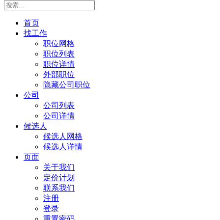
首页
找工作
职位网格
职位列表
职位详情
外部职位
隐藏公司职位
公司
公司列表
公司详情
候选人
候选人网格
候选人详情
页面
关于我们
定价计划
联系我们
注册
登录
重置密码