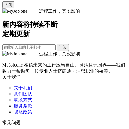
关闭
新内容将持续不断
定期更新
订阅
MyJob.one 相信未来的工作应当自由、灵活且无国界——我们
致力于帮助每一位专业人士搭建通向理想职业的桥梁。
关于我们
关于我们
我们团队
联系方式
服务条款
隐私政策
常见问题