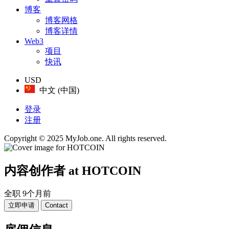
博客
博客网格
博客详情
Web3
项目
快讯
USD
中文 (中国)
登录
注册
Copyright © 2025 MyJob.one. All rights reserved.
内容创作者
at HOTCOIN
全职
9个月前
立即申请
Contact