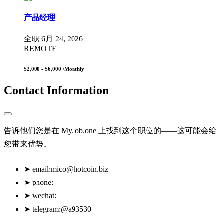
产品经理
全职
6月 24, 2026
REMOTE
$2,000 - $6,000
/Monthly
Contact Information
告诉他们您是在 MyJob.one 上找到这个职位的——这可能会给
您带来优势。
➤
email:
mico@hotcoin.biz
➤
phone:
➤
wechat:
➤
telegram:@a93530