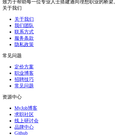
致力于帮助每一位专业人士搭建通向理想职业的桥梁。
关于我们
关于我们
我们团队
联系方式
服务条款
隐私政策
常见问题
定价方案
职业博客
招聘技巧
常见问题
资源中心
MyJob博客
求职社区
线上研讨会
品牌中心
Github