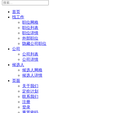
首页
找工作
职位网格
职位列表
职位详情
外部职位
隐藏公司职位
公司
公司列表
公司详情
候选人
候选人网格
候选人详情
页面
关于我们
定价计划
联系我们
注册
登录
重置密码