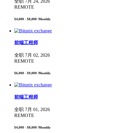
全职
7月 24, 2026
REMOTE
$4,000 - $8,000
/Monthly
前端工程师
全职
7月 02, 2026
REMOTE
$6,000 - $9,000
/Monthly
前端工程师
全职
7月 01, 2026
REMOTE
$4,000 - $8,000
/Monthly