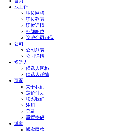
首页
找工作
职位网格
职位列表
职位详情
外部职位
隐藏公司职位
公司
公司列表
公司详情
候选人
候选人网格
候选人详情
页面
关于我们
定价计划
联系我们
注册
登录
重置密码
博客
博客网格