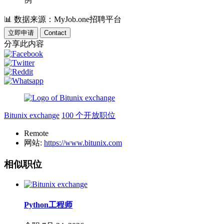
📊
数据来源：MyJob.one招聘平台
立即申请
Contact
分享此内容
Bitunix exchange
100 个开放职位
Remote
网站:
https://www.bitunix.com
相似职位
Python工程师