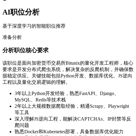
AI职位分析
基于深度学习的智能职位推荐
准备分析
分析职位核心要求
该职位是面向加密货币交易所Bitunix的量化开发工程师，核心
要求是开发分布式爬虫系统，解决复杂的反爬机制，并确保数
据稳定供应。关键技能包括Python开发、数据库优化、JS逆向
工程以及量化交易逻辑的理解。
3年以上Python开发经验，熟悉FastAPI、Django、
MySQL、Redis等技术栈
2年以上大规模数据爬取经验，精通Scrapy、Playwright
等工具
深入理解JS逆向工程，能解决CAPTCHAs、IP封禁等反
爬问题
熟悉Docker和Kubernetes部署，具备数据库优化能力