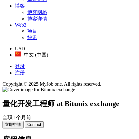
博客
博客网格
博客详情
Web3
项目
快讯
USD
中文 (中国)
登录
注册
Copyright © 2025 MyJob.one. All rights reserved.
量化开发工程师
at Bitunix exchange
全职
1个月前
立即申请
Contact