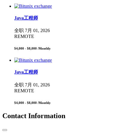
Java工程师
全职
7月 01, 2026
REMOTE
$4,000 - $8,000
/Monthly
Java工程师
全职
7月 01, 2026
REMOTE
$4,000 - $8,000
/Monthly
Contact Information