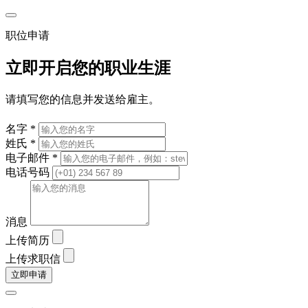
职位申请
立即开启您的职业生涯
请填写您的信息并发送给雇主。
名字 *
姓氏 *
电子邮件 *
电话号码
消息
上传简历
上传求职信
立即申请