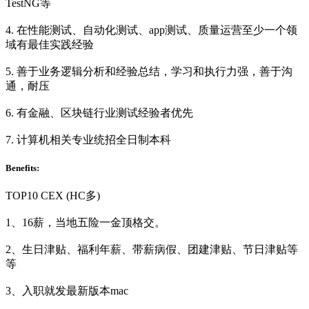
TestNG等
4. 在性能测试、自动化测试、app测试、质量运营至少一个领
域有最佳实践经验
5. 善于业务逻辑分析和经验总结，学习和执行力强，善于沟
通，耐压
6. 有金融、区块链行业测试经验者优先
7. 计算机相关专业统招全日制本科
Benefits:
TOP10 CEX (HC多)
1、16薪，当地五险一金顶格交。
2、生日津贴、福利年薪、带薪病假、团建津贴、节日津贴等
等
3、入职就发最新版本mac