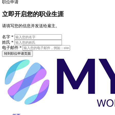
职位申请
立即开启您的职业生涯
请填写您的信息并发送给雇主。
名字 *
姓氏 *
电子邮件 *
转到职位申请页面