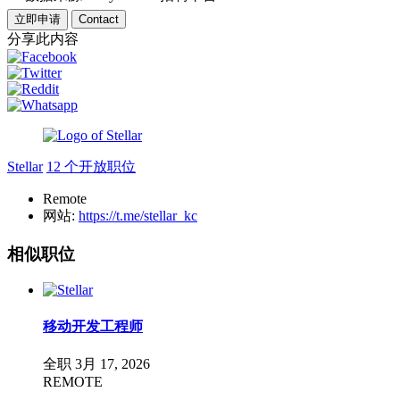
立即申请
Contact
分享此内容
Stellar
12 个开放职位
Remote
网站:
https://t.me/stellar_kc
相似职位
移动开发工程师
全职
3月 17, 2026
REMOTE