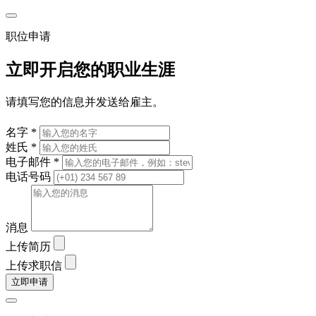
职位申请
立即开启您的职业生涯
请填写您的信息并发送给雇主。
名字 *
姓氏 *
电子邮件 *
电话号码
消息
上传简历
上传求职信
立即申请