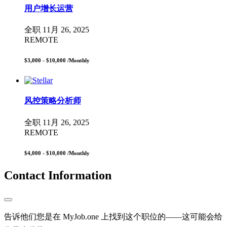
用户增长运营
全职
11月 26, 2025
REMOTE
$3,000 - $10,000
/Monthly
风控策略分析师
全职
11月 26, 2025
REMOTE
$4,000 - $10,000
/Monthly
Contact Information
告诉他们您是在 MyJob.one 上找到这个职位的——这可能会给