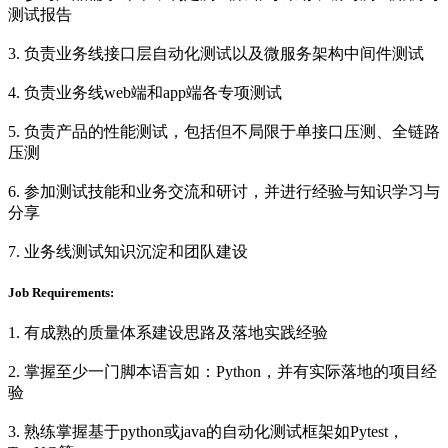
测试报告
3. 负责业务线接口层自动化测试以及微服务架构中间件测试
4. 负责业务线web端和app端各专项测试
5. 负责产品的性能测试，包括但不局限于单接口压测、全链路
压测
6. 参加测试技能和业务交流和研讨，并进行经验与知识学习与
分享
7. 业务线测试知识沉淀和团队建设
Job Requirements:
1. 有成熟的质量体系建设思路及落地实践经验
2. 掌握至少一门脚本语言如：Python，并有实际落地的项目经
验
3. 熟练掌握基于python或java的自动化测试框架如Pytest，