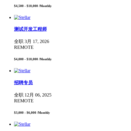
$4,500 - $10,000
/Monthly
测试开发工程师
全职
3月 17, 2026
REMOTE
$4,000 - $10,000
/Monthly
招聘专员
全职
12月 06, 2025
REMOTE
$3,000 - $6,000
/Monthly