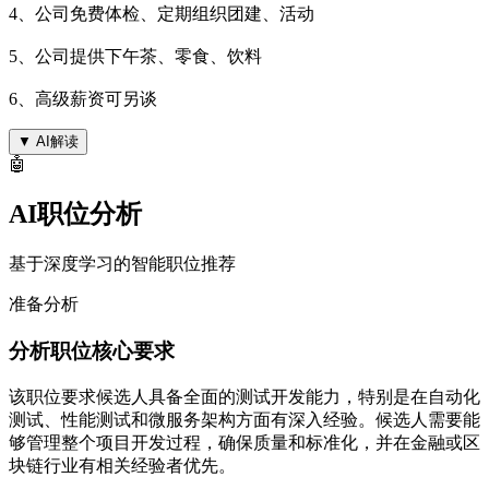
4、公司免费体检、定期组织团建、活动
5、公司提供下午茶、零食、饮料
6、高级薪资可另谈
▼
AI解读
🤖
AI职位分析
基于深度学习的智能职位推荐
准备分析
分析职位核心要求
该职位要求候选人具备全面的测试开发能力，特别是在自动化
测试、性能测试和微服务架构方面有深入经验。候选人需要能
够管理整个项目开发过程，确保质量和标准化，并在金融或区
块链行业有相关经验者优先。