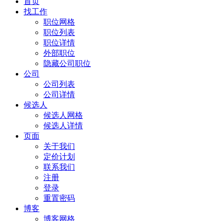
首页
找工作
职位网格
职位列表
职位详情
外部职位
隐藏公司职位
公司
公司列表
公司详情
候选人
候选人网格
候选人详情
页面
关于我们
定价计划
联系我们
注册
登录
重置密码
博客
博客网格