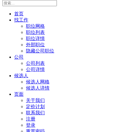
首页
找工作
职位网格
职位列表
职位详情
外部职位
隐藏公司职位
公司
公司列表
公司详情
候选人
候选人网格
候选人详情
页面
关于我们
定价计划
联系我们
注册
登录
重置密码