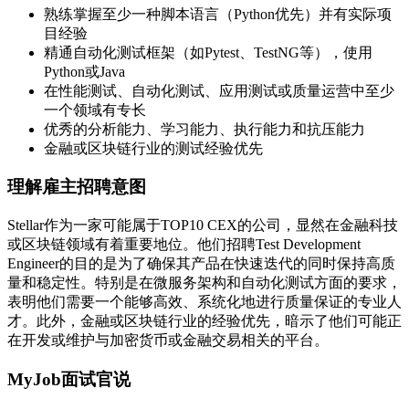
熟练掌握至少一种脚本语言（Python优先）并有实际项
目经验
精通自动化测试框架（如Pytest、TestNG等），使用
Python或Java
在性能测试、自动化测试、应用测试或质量运营中至少
一个领域有专长
优秀的分析能力、学习能力、执行能力和抗压能力
金融或区块链行业的测试经验优先
理解雇主招聘意图
Stellar作为一家可能属于TOP10 CEX的公司，显然在金融科技
或区块链领域有着重要地位。他们招聘Test Development
Engineer的目的是为了确保其产品在快速迭代的同时保持高质
量和稳定性。特别是在微服务架构和自动化测试方面的要求，
表明他们需要一个能够高效、系统化地进行质量保证的专业人
才。此外，金融或区块链行业的经验优先，暗示了他们可能正
在开发或维护与加密货币或金融交易相关的平台。
MyJob面试官说