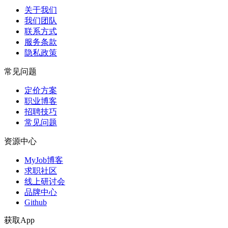
关于我们
我们团队
联系方式
服务条款
隐私政策
常见问题
定价方案
职业博客
招聘技巧
常见问题
资源中心
MyJob博客
求职社区
线上研讨会
品牌中心
Github
获取App