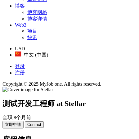
博客
博客网格
博客详情
Web3
项目
快讯
USD
中文 (中国)
登录
注册
Copyright © 2025 MyJob.one. All rights reserved.
测试开发工程师
at Stellar
全职
8个月前
立即申请
Contact