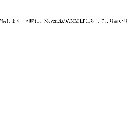
供します。同時に、MaverickのAMM LPに対してより高いリ