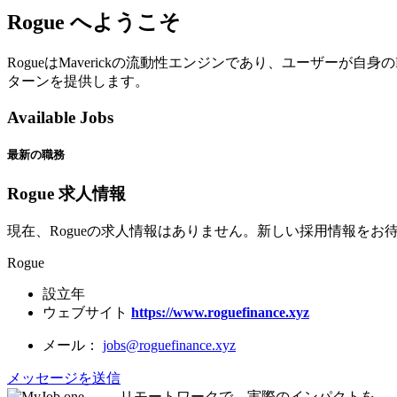
Rogue へようこそ
RogueはMaverickの流動性エンジンであり、ユーザーが自
ターンを提供します。
Available Jobs
最新の職務
Rogue 求人情報
現在、Rogueの求人情報はありません。新しい採用情報をお
Rogue
設立年
ウェブサイト
https://www.roguefinance.xyz
メール：
jobs@roguefinance.xyz
メッセージを送信