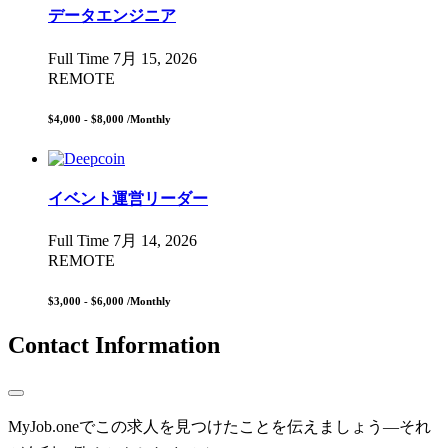
データエンジニア
Full Time
7月 15, 2026
REMOTE
$4,000 - $8,000
/Monthly
イベント運営リーダー
Full Time
7月 14, 2026
REMOTE
$3,000 - $6,000
/Monthly
Contact Information
MyJob.oneでこの求人を見つけたことを伝えましょう—それ