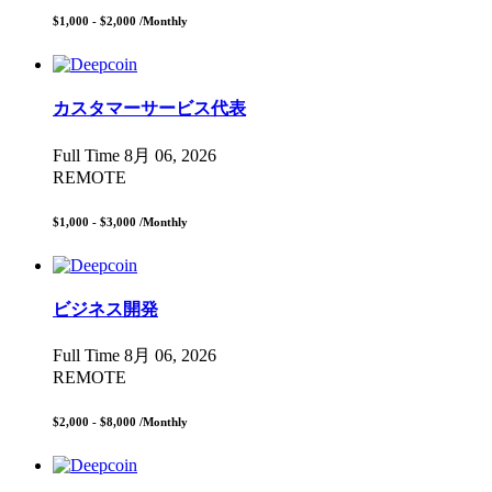
$1,000 - $2,000
/Monthly
カスタマーサービス代表
Full Time
8月 06, 2026
REMOTE
$1,000 - $3,000
/Monthly
ビジネス開発
Full Time
8月 06, 2026
REMOTE
$2,000 - $8,000
/Monthly