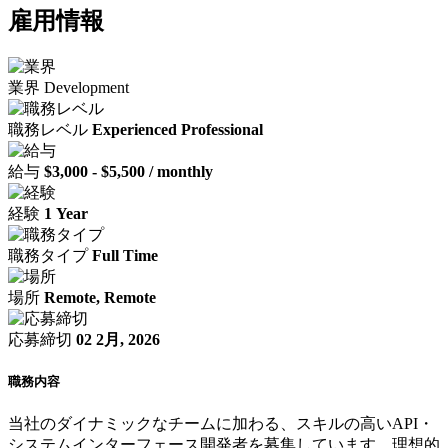
雇用情報
業界
Development
職務レベル
Experienced Professional
給与
$3,000 - $5,500 / monthly
経験
1 Year
職務タイプ
Full Time
場所
Remote, Remote
応募締切
02 2月, 2026
職務内容
当社のダイナミックなチームに加わる、スキルの高いAPI・
システムインターフェース開発者を募集しています。理想的