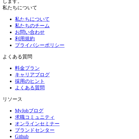
します。
私たちについて
私たちについて
私たちのチーム
お問い合わせ
利用規約
プライバシーポリシー
よくある質問
料金プラン
キャリアブログ
採用のヒント
よくある質問
リソース
MyJobブログ
求職コミュニティ
オンラインセミナー
ブランドセンター
Github