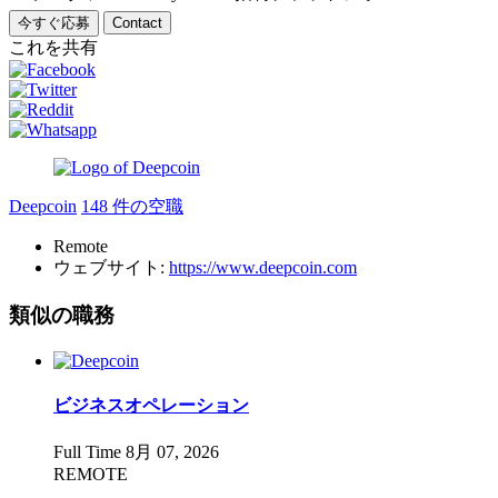
今すぐ応募
Contact
これを共有
Deepcoin
148 件の空職
Remote
ウェブサイト:
https://www.deepcoin.com
類似の職務
ビジネスオペレーション
Full Time
8月 07, 2026
REMOTE