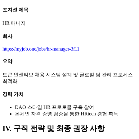
포지션 제목
HR 매니저
회사
https://myjob.one/jobs/hr-manager-3f11
요약
토큰 인센티브 채용 시스템 설계 및 글로벌 팀 관리 프로세스
최적화.
경력 가치
DAO 스타일 HR 프로토콜 구축 참여
온체인 자격 증명 검증을 통한 HRtech 경험 획득
IV. 구직 전략 및 최종 권장 사항