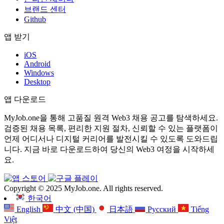
브랜드 센터
Github
앱 받기
iOS
Android
Windows
Desktop
앱 다운로드
MyJob.one을 통해 고품질 원격 Web3 채용 공고를 탐색하세요.
검증된 채용 목록, 편리한 지원 절차, 신뢰할 수 있는 플랫폼이
언제 어디서나 디지털 커리어를 발전시킬 수 있도록 도와드립
니다. 지금 바로 다운로드하여 당신의 Web3 여정을 시작하세
요.
Copyright © 2025 MyJob.one. All rights reserved.
한국어
English
中文 (中国)
日本語
Русский
Tiếng
Việt