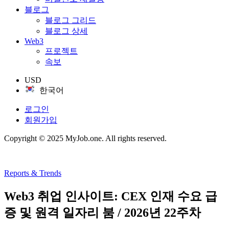
블로그
블로그 그리드
블로그 상세
Web3
프로젝트
속보
USD
한국어
로그인
회원가입
Copyright © 2025 MyJob.one. All rights reserved.
Reports & Trends
Web3 취업 인사이트: CEX 인재 수요 급
증 및 원격 일자리 붐 / 2026년 22주차