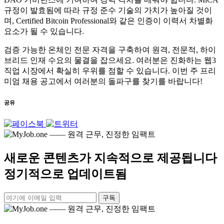
규정이 발효됨에 따라 규정 준수 기술의 가치가 높아질 것이
며, Certified Bitcoin Professional와 같은 인증이 이력서 차별화
요소가 될 수 있습니다.
검증 가능한 온체인 전문 자격을 구축하여 원격, 전문적, 하이
브리드 인재 수요의 물결을 잡으세요. 여러분은 진화하는 웹3
직업 시장에서 확실히 우위를 점할 수 있습니다. 이번 주 프리
미엄 채용 공고에서 여러분의 돌파구를 찾기를 바랍니다!
공유
새로운 콘텐츠가 지속적으로 제공됩니다
정기적으로 업데이트됨
구독