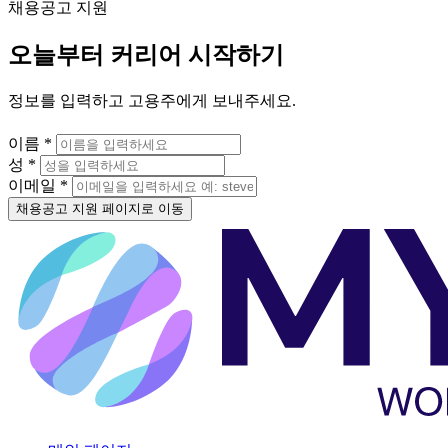
채용공고 지원
오늘부터 커리어 시작하기
정보를 입력하고 고용주에게 보내주세요.
이름 *
성 *
이메일 *
채용공고 지원 페이지로 이동