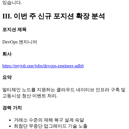
있습니다.
III. 이번 주 신규 포지션 확장 분석
포지션 제목
DevOps 엔지니어
회사
https://myjob.one/jobs/devops-engineer-adb6
요약
멀티체인 노드를 지원하는 클라우드 네이티브 인프라 구축 및
고동시성 청산 이벤트 처리.
경력 가치
거래소 수준의 재해 복구 설계 숙달
최첨단 무중단 업그레이드 기술 노출