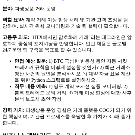
분야:
파생상품 거래 운영
역할 요약:
계약 거래 이상 현상 처리 및 기관 고객 조정을 담
당하며, 실시간 위험 모니터링과 기술 팀 협력이 필요합니다.
고용주 의도:
"HTX에서만 암호화폐 거래"라는 태그라인은 암
호화폐 중심의 포지셔닝을 반영합니다. 인턴 채용은 글로벌
24/7 운영 팀 구축을 목표로 할 수 있습니다.
면접 예상 질문:
1) BTC 극심한 변동성 동안 자동 서킷
브레이커 규칙을 어떻게 설정할 것인가? 2) 최근 거래소
청산 사건의 원인을 분석하시오. 3) 계약 자금 요율 계산
을 위한 Python 스크립트를 설명하시오.
직무 내용 예측:
1) 영구 계약 포지션 집중 모니터링. 2)
블록 트레이드 문의 처리. 3) 거래 이상 현상에 대한 사후
분석 보고서 초안 작성.
경력 가치:
파생상품 운영 경험은 거래 플랫폼 COO가 되기 위
한 핵심이며, 기관급 프로세스를 숙달한 후 가치가 3-5배 증가
합니다.