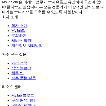
MyJob.one은 미래의 업무가 **자유롭고 유연하며 국경이 없어
야 한다**고 믿습니다 — 모든 전문가가 이상적인 경력으로 나
아가는 **다리**를 구축할 수 있도록 지원합니다.
회사 소개
회사 소개
MyJob팀
문의하기
서비스 약관
개인정보 처리방침
자주 묻는 질문
가격 정책
직업 블로그
채용 팁
자주 묻는 질문
리소스 센터
MyJob 블로그
구직 커뮤니티
온라인 세미나