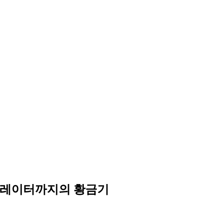
오퍼레이터까지의 황금기