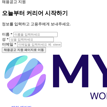
채용공고 지원
오늘부터 커리어 시작하기
정보를 입력하고 고용주에게 보내주세요.
이름 *
성 *
이메일 *
채용공고 지원 페이지로 이동