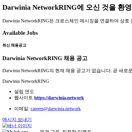
Darwinia NetworkRING에 오신 것을 
Darwinia NetworkRING은 크로스체인 메시징을 연결하여 
Available Jobs
최신 채용공고
Darwinia NetworkRING 채용 공고
Darwinia NetworkRING의 현재 채용 공고가 없습니다. 곧 
Darwinia NetworkRING
설립 연도
웹사이트
https://darwinia.network
이메일:
careers@darwinia.network
메시지 보내기