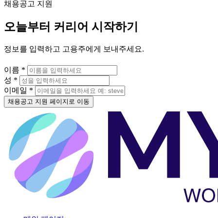
채용공고 지원
오늘부터 커리어 시작하기
정보를 입력하고 고용주에게 보내주세요.
이름 *
성 *
이메일 *
채용공고 지원 페이지로 이동