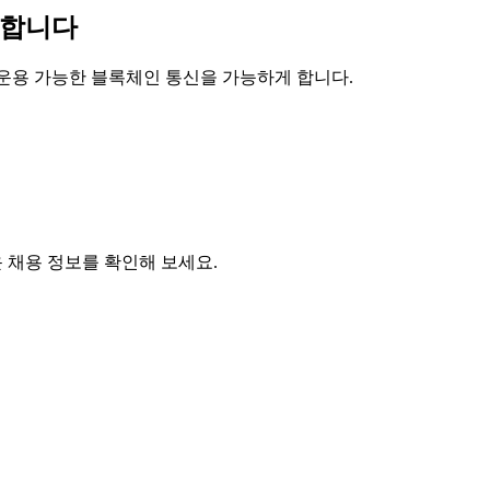
환영합니다
상호 운용 가능한 블록체인 통신을 가능하게 합니다.
새로운 채용 정보를 확인해 보세요.