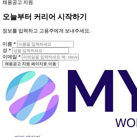
채용공고 지원
오늘부터 커리어 시작하기
정보를 입력하고 고용주에게 보내주세요.
이름 *
성 *
이메일 *
채용공고 지원 페이지로 이동