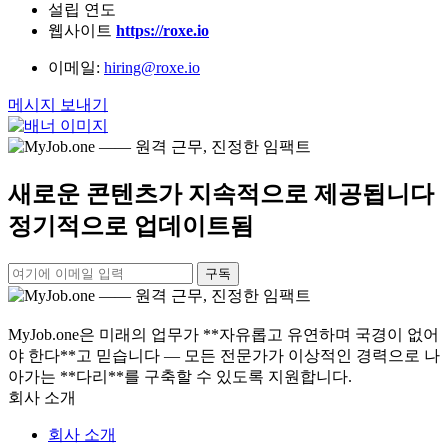
설립 연도
웹사이트
https://roxe.io
이메일:
hiring@roxe.io
메시지 보내기
새로운 콘텐츠가 지속적으로 제공됩니다
정기적으로 업데이트됨
구독
MyJob.one은 미래의 업무가 **자유롭고 유연하며 국경이 없어
야 한다**고 믿습니다 — 모든 전문가가 이상적인 경력으로 나
아가는 **다리**를 구축할 수 있도록 지원합니다.
회사 소개
회사 소개