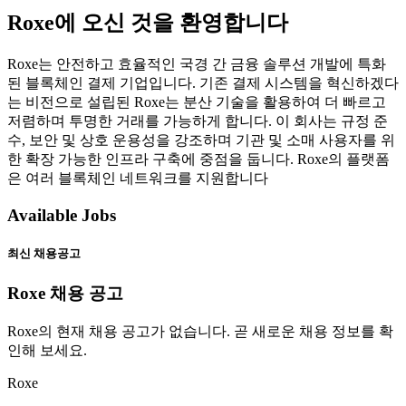
Roxe에 오신 것을 환영합니다
Roxe는 안전하고 효율적인 국경 간 금융 솔루션 개발에 특화
된 블록체인 결제 기업입니다. 기존 결제 시스템을 혁신하겠다
는 비전으로 설립된 Roxe는 분산 기술을 활용하여 더 빠르고
저렴하며 투명한 거래를 가능하게 합니다. 이 회사는 규정 준
수, 보안 및 상호 운용성을 강조하며 기관 및 소매 사용자를 위
한 확장 가능한 인프라 구축에 중점을 둡니다. Roxe의 플랫폼
은 여러 블록체인 네트워크를 지원합니다
Available Jobs
최신 채용공고
Roxe 채용 공고
Roxe의 현재 채용 공고가 없습니다. 곧 새로운 채용 정보를 확
인해 보세요.
Roxe