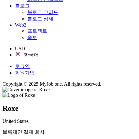
블로그
블로그 그리드
블로그 상세
Web3
프로젝트
속보
USD
한국어
로그인
회원가입
Copyright © 2025 MyJob.one. All rights reserved.
Roxe
United States
블록체인 결제 회사