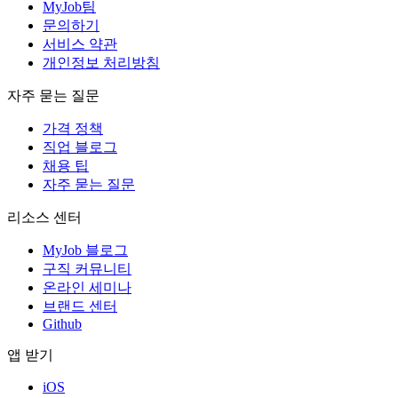
MyJob팀
문의하기
서비스 약관
개인정보 처리방침
자주 묻는 질문
가격 정책
직업 블로그
채용 팁
자주 묻는 질문
리소스 센터
MyJob 블로그
구직 커뮤니티
온라인 세미나
브랜드 센터
Github
앱 받기
iOS