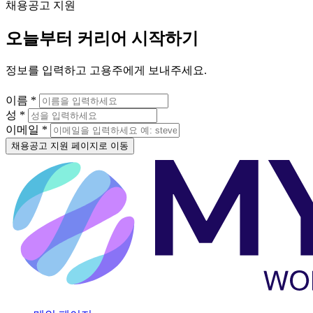
채용공고 지원
오늘부터 커리어 시작하기
정보를 입력하고 고용주에게 보내주세요.
이름 *
성 *
이메일 *
채용공고 지원 페이지로 이동