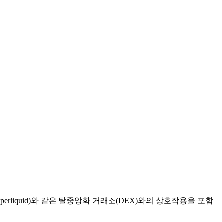
rliquid)와 같은 탈중앙화 거래소(DEX)와의 상호작용을 포함