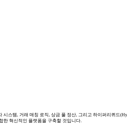
템, 거래 매칭 로직, 상금 풀 정산, 그리고 하이퍼리퀴드(Hype
결합한 혁신적인 플랫폼을 구축할 것입니다.