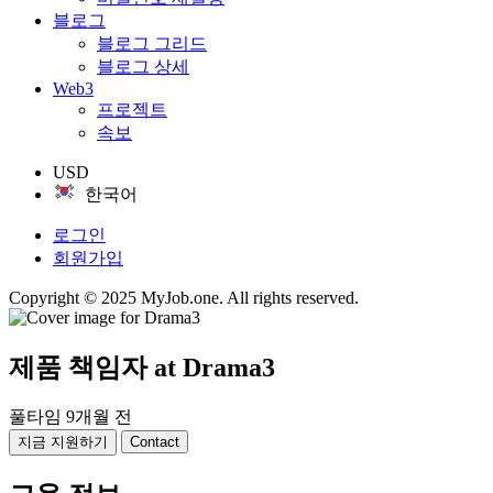
블로그
블로그 그리드
블로그 상세
Web3
프로젝트
속보
USD
한국어
로그인
회원가입
Copyright © 2025 MyJob.one. All rights reserved.
제품 책임자
at Drama3
풀타임
9개월 전
지금 지원하기
Contact