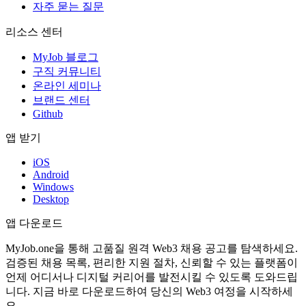
자주 묻는 질문
리소스 센터
MyJob 블로그
구직 커뮤니티
온라인 세미나
브랜드 센터
Github
앱 받기
iOS
Android
Windows
Desktop
앱 다운로드
MyJob.one을 통해 고품질 원격 Web3 채용 공고를 탐색하세요.
검증된 채용 목록, 편리한 지원 절차, 신뢰할 수 있는 플랫폼이
언제 어디서나 디지털 커리어를 발전시킬 수 있도록 도와드립
니다. 지금 바로 다운로드하여 당신의 Web3 여정을 시작하세
요.