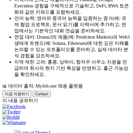
Execution 경험을 구체적으로 기술하고, DeFi, RWA 토큰
화와 같은 키워드를 포함하세요.
언어 능력: 영어와 중국어 능력을 입증하는 증거(예: 국
제 협업 프로젝트, 문서 읽기)를 이력서에 추가하고, 면
접에서는 기본적인 대화 연습을 준비하세요.
면접 대비: Drama3의 제품(예: Prediction Markets)과 Web3
생태계 트렌드(예: Solana, Ethereum)에 대한 깊은 이해를
논의할 수 있는 포트폴리오를 준비하고, 실제 데이터 분
석 경험을 강조하세요.
지역 제한 고려: 홍콩, 상하이, 항저우 사무소 지원을 언
급하여 회사의 현지 기반 특성을 반영하고, 출근 가능성
을 확인하세요.
📊
데이터 출처: MyJob.one 채용 플랫폼
지금 지원하기
Contact
이 내용 공유하기