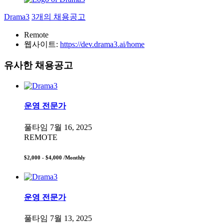
Drama3
3개의 채용공고
Remote
웹사이트:
https://dev.drama3.ai/home
유사한 채용공고
운영 전문가
풀타임
7월 16, 2025
REMOTE
$2,000 - $4,000
/Monthly
운영 전문가
풀타임
7월 13, 2025