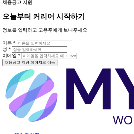
채용공고 지원
오늘부터 커리어 시작하기
정보를 입력하고 고용주에게 보내주세요.
이름 *
성 *
이메일 *
채용공고 지원 페이지로 이동