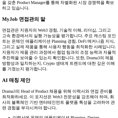
을 갖춘 Product Manager를 통해 차별화된 시장 경쟁력을 확보
하고 있습니다.
MyJob 면접관의 말
면접관은 지원자의 Web3 경험, 기술적 이해, 리더십, 그리고
고속 환경에서의 실행 가능성을 평가합니다. 주요 캐스팅 포인
트는 온체인 애플리케이션 Planning 경험, DeFi 메커니즘 지식,
그리고 실제 제품을 통해 사용자 행동을 최적화한 사례입니다.
지원자가 제품 관리 과정에서 협업 팀과의 조정 능력과 자율적
추진력을 보여줄 수 있는지 확인합니다. 또한, Drama3의 제품
방향성과 일치하는지, Crypto 생태계 트렌드에 대한 깊은 이해
를 가졌는지 평가합니다.
AI 매칭 제안
Drama3의 Head of Product 채용을 위해 이력서와 면접 준비를
최적화하세요. 이 포지션은 Web3 전문성을 강조해야 하며, 회
사의 블록체인 기반 엔터테인먼트 플랫폼 특성을 고려하여 관
련 경험을 부각시켜야 합니다.
이력서에 온체인 애플리케이션 Planning, Design,