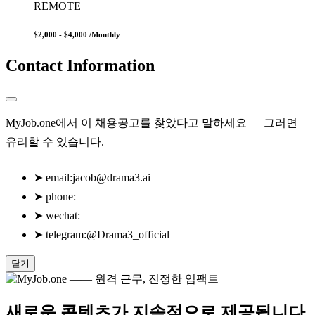
REMOTE
$2,000 - $4,000
/Monthly
Contact Information
MyJob.one에서 이 채용공고를 찾았다고 말하세요 — 그러면
유리할 수 있습니다.
➤
email:
jacob@drama3.ai
➤
phone:
➤
wechat:
➤
telegram:@Drama3_official
닫기
새로운 콘텐츠가 지속적으로 제공됩니다