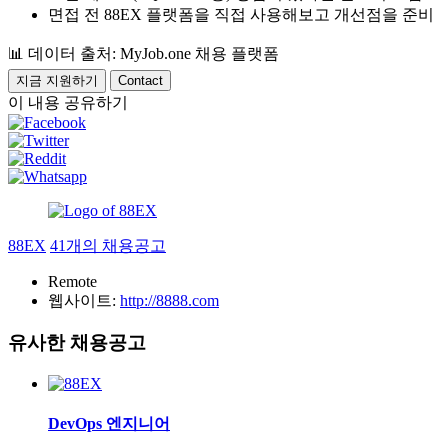
면접 전 88EX 플랫폼을 직접 사용해보고 개선점을 준비
📊
데이터 출처: MyJob.one 채용 플랫폼
지금 지원하기
Contact
이 내용 공유하기
88EX
41개의 채용공고
Remote
웹사이트:
http://8888.com
유사한 채용공고
DevOps 엔지니어