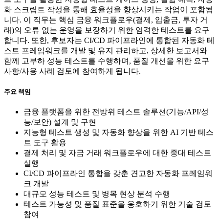
화 스크립트 작성을 통해 효율성을 향상시키는 작업이 포함됩
니다. 이 직무는 핵심 금융 워크플로우(결제, 입출금, 투자 거
래)의 오류 없는 운영을 보장하기 위한 엄격한 테스트를 요구
합니다. 또한, 후보자는 CI/CD 파이프라인에 통합된 자동화 테
스트 프레임워크를 개발 및 유지 관리하고, 상세한 보고서와
함께 고부하 성능 테스트를 수행하며, 품질 개선을 위한 요구
사항/사용 사례 검토에 참여하게 됩니다.
주요 책임
금융 플랫폼을 위한 전방위 테스트 솔루션(기능/API/성
능/보안) 설계 및 구현
지능형 테스트 생성 및 자동화 향상을 위한 AI 기반 테스
트 도구 활용
결제 처리 및 자금 거래 워크플로우에 대한 중대 테스트
실행
CI/CD 파이프라인 통합을 갖춘 견고한 자동화 프레임워
크 개발
대규모 성능 테스트 및 병목 현상 분석 수행
테스트 가능성 및 품질 표준을 옹호하기 위한 기술 검토
참여