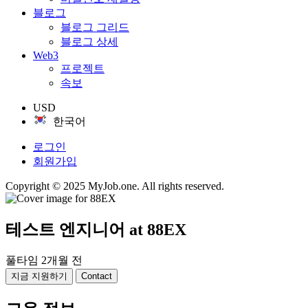
블로그
블로그 그리드
블로그 상세
Web3
프로젝트
속보
USD
한국어
로그인
회원가입
Copyright © 2025 MyJob.one. All rights reserved.
테스트 엔지니어
at 88EX
풀타임
2개월 전
지금 지원하기
Contact