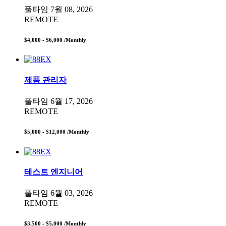
풀타임
7월 08, 2026
REMOTE
$4,000 - $6,000
/Monthly
제품 관리자
풀타임
6월 17, 2026
REMOTE
$5,000 - $12,000
/Monthly
테스트 엔지니어
풀타임
6월 03, 2026
REMOTE
$3,500 - $5,000
/Monthly