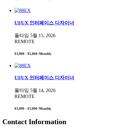
UI/UX 인터페이스 디자이너
풀타임
5월 15, 2026
REMOTE
$3,000 - $5,000
/Monthly
UI/UX 인터페이스 디자이너
풀타임
5월 14, 2026
REMOTE
$3,000 - $5,000
/Monthly
Contact Information