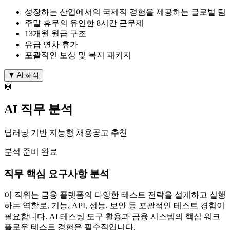
성장하는 산업에서의 국제적 경험을 제공하는 글로벌 팀
주말 휴무의 유연한 8시간 근무제
13개월 월급 구조
유급 연차 휴가
포괄적인 보상 및 복지 패키지
▼
AI 해석
🤖
AI 직무 분석
딥러닝 기반 지능형 채용공고 추천
분석 준비 완료
직무 핵심 요구사항 분석
이 직위는 금융 플랫폼의 다양한 테스트 전략을 설계하고 실행
하는 역할로, 기능, API, 성능, 보안 등 포괄적인 테스트 경험이
필요합니다. AI 테스팅 도구 활용과 금융 시스템의 핵심 워크
플로우 테스트 경험은 필수적입니다.