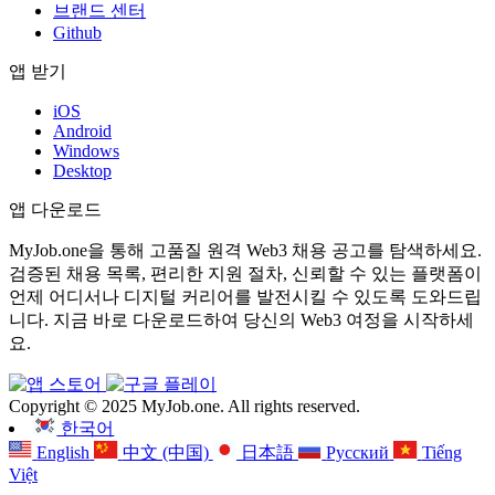
브랜드 센터
Github
앱 받기
iOS
Android
Windows
Desktop
앱 다운로드
MyJob.one을 통해 고품질 원격 Web3 채용 공고를 탐색하세요.
검증된 채용 목록, 편리한 지원 절차, 신뢰할 수 있는 플랫폼이
언제 어디서나 디지털 커리어를 발전시킬 수 있도록 도와드립
니다. 지금 바로 다운로드하여 당신의 Web3 여정을 시작하세
요.
Copyright © 2025 MyJob.one. All rights reserved.
한국어
English
中文 (中国)
日本語
Русский
Tiếng
Việt