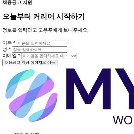
채용공고 지원
오늘부터 커리어 시작하기
정보를 입력하고 고용주에게 보내주세요.
이름 *
성 *
이메일 *
채용공고 지원 페이지로 이동