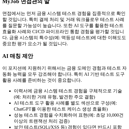
MyJob 면접관의 말
면접에서는 먼저 금융 시스템 테스트 경험을 집중적으로 확인
할 것입니다. 특히 결제 처리 및 거래 워크플로우 테스트 사례
를 질문할 가능성이 높습니다. 또한 AI 도구를 활용한 테스트
효율화 사례와 CI/CD 파이프라인 통합 경험을 평가할 것입니
다. 금융 시스템의 특수성(예: 멱등성 테스트)에 대한 이해도도
중요한 평가 요소가 될 것입니다.
AI 매칭 제안
이 포지션에 지원하기 위해서는 금융 도메인 경험과 테스트 자
동화 능력을 모두 강조해야 합니다. 특히 AI 기반 테스트 도구
활용 사례를 준비하는 것이 중요합니다.
이력서에 금융 시스템 테스트 경험을 구체적으로 기술
(예: 처리한 거래 유형, 발견한 주요 결함)
AI 테스트 도구 활용 사례를 별도 섹션으로 구성(예:
ChatGPT를 이용한 테스트 케이스 생성 효율화)
성능 테스트 경험을 수치화하여 표현(예: 초당 10,000건
이상의 트랜잭션 처리 검증)
보안 테스트(SQLi/XSS 등) 경험이 있다면 반드시 포함