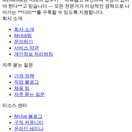
야 한다**고 믿습니다 — 모든 전문가가 이상적인 경력으로 나
아가는 **다리**를 구축할 수 있도록 지원합니다.
회사 소개
회사 소개
MyJob팀
문의하기
서비스 약관
개인정보 처리방침
자주 묻는 질문
가격 정책
직업 블로그
채용 팁
자주 묻는 질문
리소스 센터
MyJob 블로그
구직 커뮤니티
온라인 세미나