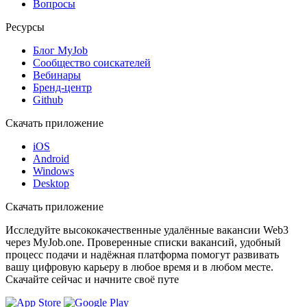
Вопросы
Ресурсы
Блог MyJob
Сообщество соискателей
Вебинары
Бренд-центр
Github
Скачать приложение
iOS
Android
Windows
Desktop
Скачать приложение
Исследуйте высококачественные удалённые вакансии Web3
через MyJob.one. Проверенные списки вакансий, удобный
процесс подачи и надёжная платформа помогут развивать
вашу цифровую карьеру в любое время и в любом месте.
Скачайте сейчас и начните своё путе