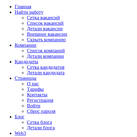
Главная
Найти работу
Сетка вакансий
Список вакансий
Детали вакансии
Внешние вакансии
Скрыть компанию
Компании
Список компаний
Детали компании
Кандидаты
Сетка кандидатов
Детали кандидата
Страницы
О нас
Тарифы
Контакты
Регистрация
Войти
Сброс пароля
Блог
Сетка блога
Детали блога
Web3