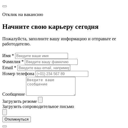
Отклик на вакансию
Начните свою карьеру сегодня
Пожалуйста, заполните вашу информацию и отправьте ее
работодателю.
Имя *
Фамилия *
Email *
Номер телефона
Сообщение
Загрузить резюме
Загрузить сопроводительное письмо
Откликнуться