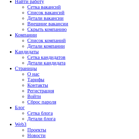
Найти работу
Сетка вакансий
Список вакансий
Детали вакансии
Внешние вакансии
Скрыть компанию
Компании
Список компаний
Детали компании
Кандидаты
Сетка кандидатов
Детали кандидата
Страницы
О нас
Тарифы
Контакты
Регистрация
Войти
Сброс пароля
Блог
Сетка блога
Детали блога
Web3
Проекты
Новости