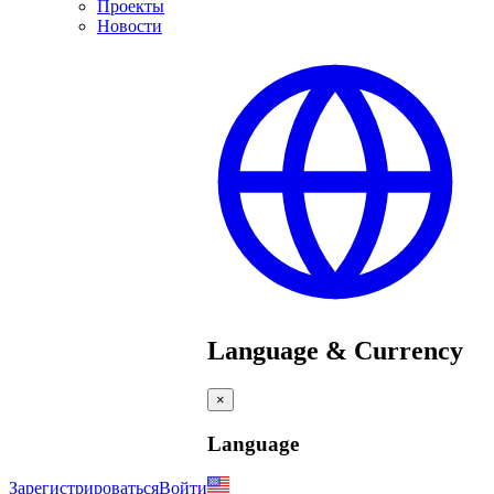
Проекты
Новости
Language & Currency
×
Language
Зарегистрироваться
Войти