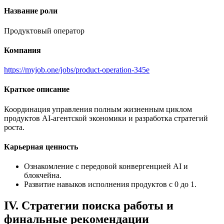
Название роли
Продуктовый оператор
Компания
https://myjob.one/jobs/product-operation-345e
Краткое описание
Координация управления полным жизненным циклом
продуктов AI-агентской экономики и разработка стратегий
роста.
Карьерная ценность
Ознакомление с передовой конвергенцией AI и
блокчейна.
Развитие навыков исполнения продуктов с 0 до 1.
IV. Стратегии поиска работы и
финальные рекомендации