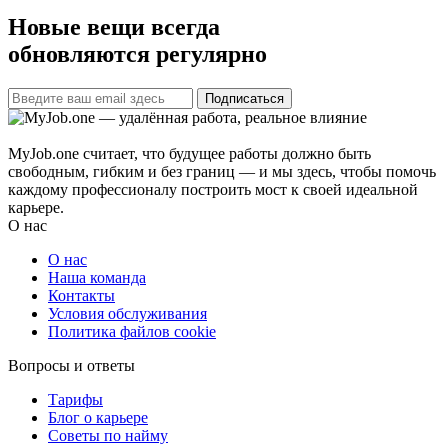
Новые вещи всегда
обновляются регулярно
Подписаться
MyJob.one считает, что будущее работы должно быть
свободным, гибким и без границ — и мы здесь, чтобы помочь
каждому профессионалу построить мост к своей идеальной
карьере.
О нас
О нас
Наша команда
Контакты
Условия обслуживания
Политика файлов cookie
Вопросы и ответы
Тарифы
Блог о карьере
Советы по найму