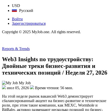
USD
Русский
Войти
Зарегистрироваться
Copyright © 2025 MyJob.one. All rights reserved.
Reports & Trends
Web3 Insights по трудоустройству:
Двойные треки бизнес-развития и
технических позиций / Неделя 27, 2026
My Job
июл 05, 2026
Время чтения: 56 мин.
На этой неделе рынок вакансий Web3 демонстрирует
сбалансированный акцент на бизнес-развитие и технические
роли, при этом такие компании, как MEXC, Wormhole и
BitBaby, активно размещают несколько позиций по бизнес-