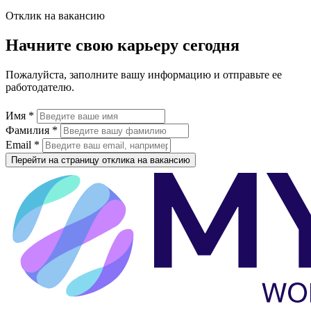
Отклик на вакансию
Начните свою карьеру сегодня
Пожалуйста, заполните вашу информацию и отправьте ее
работодателю.
Имя *
Фамилия *
Email *
Перейти на страницу отклика на вакансию