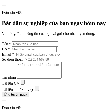
Đơn xin việc
Bắt đầu sự nghiệp của bạn ngay hôm nay
Vui lòng điền thông tin của bạn và gửi cho nhà tuyển dụng.
Tên *
Họ *
Email *
Số điện thoại
Tin nhắn
Tải lên CV
Tải lên Thư xin việc
Ứng tuyển ngay
Đơn xin việc