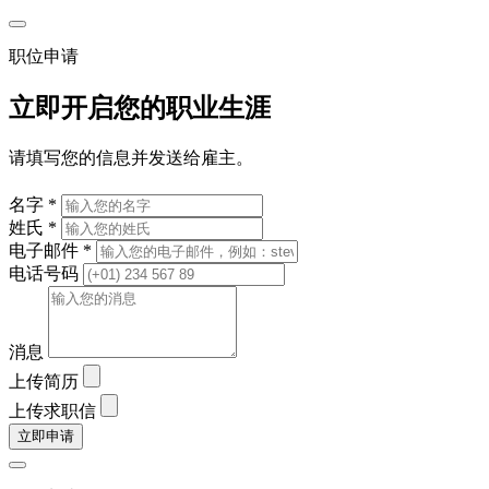
职位申请
立即开启您的职业生涯
请填写您的信息并发送给雇主。
名字 *
姓氏 *
电子邮件 *
电话号码
消息
上传简历
上传求职信
立即申请