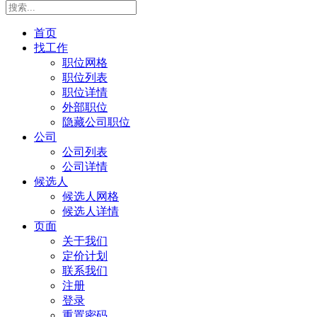
首页
找工作
职位网格
职位列表
职位详情
外部职位
隐藏公司职位
公司
公司列表
公司详情
候选人
候选人网格
候选人详情
页面
关于我们
定价计划
联系我们
注册
登录
重置密码