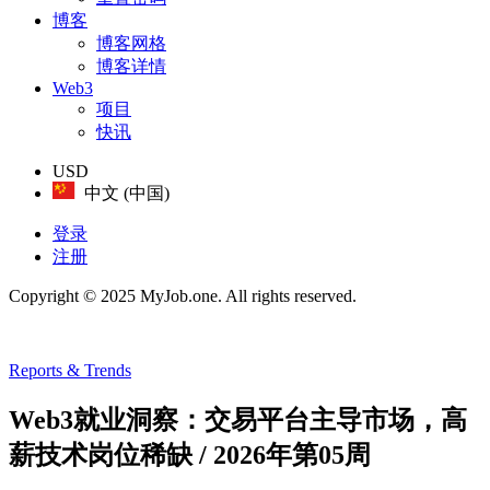
博客
博客网格
博客详情
Web3
项目
快讯
USD
中文 (中国)
登录
注册
Copyright © 2025 MyJob.one. All rights reserved.
Reports & Trends
Web3就业洞察：交易平台主导市场，高
薪技术岗位稀缺 / 2026年第05周