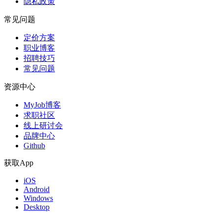
隐私政策
常见问题
定价方案
职业博客
招聘技巧
常见问题
资源中心
MyJob博客
求职社区
线上研讨会
品牌中心
Github
获取App
iOS
Android
Windows
Desktop