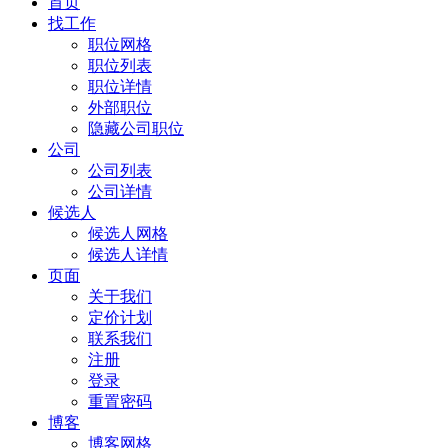
首页
找工作
职位网格
职位列表
职位详情
外部职位
隐藏公司职位
公司
公司列表
公司详情
候选人
候选人网格
候选人详情
页面
关于我们
定价计划
联系我们
注册
登录
重置密码
博客
博客网格