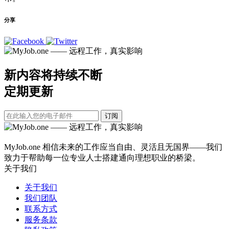
分享
新内容将持续不断
定期更新
订阅
MyJob.one 相信未来的工作应当自由、灵活且无国界——我们
致力于帮助每一位专业人士搭建通向理想职业的桥梁。
关于我们
关于我们
我们团队
联系方式
服务条款