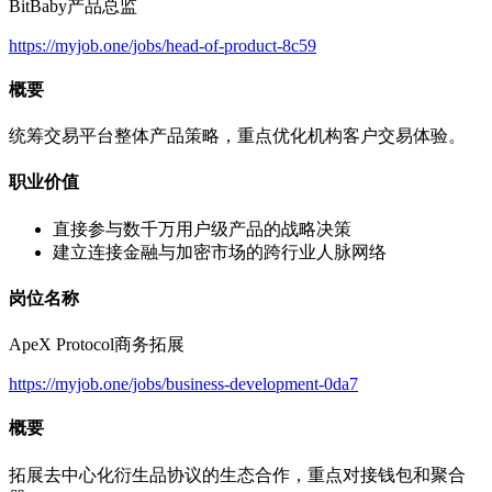
BitBaby产品总监
https://myjob.one/jobs/head-of-product-8c59
概要
统筹交易平台整体产品策略，重点优化机构客户交易体验。
职业价值
直接参与数千万用户级产品的战略决策
建立连接金融与加密市场的跨行业人脉网络
岗位名称
ApeX Protocol商务拓展
https://myjob.one/jobs/business-development-0da7
概要
拓展去中心化衍生品协议的生态合作，重点对接钱包和聚合