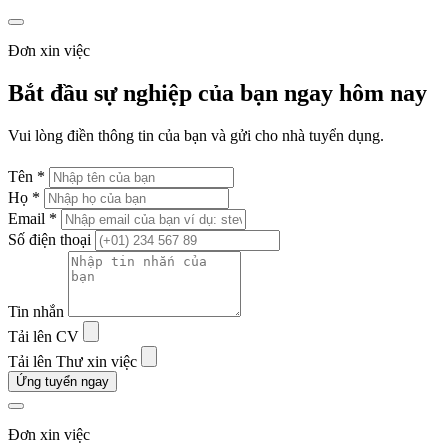
Đơn xin việc
Bắt đầu sự nghiệp của bạn ngay hôm nay
Vui lòng điền thông tin của bạn và gửi cho nhà tuyển dụng.
Tên *
Họ *
Email *
Số điện thoại
Tin nhắn
Tải lên CV
Tải lên Thư xin việc
Ứng tuyển ngay
Đơn xin việc