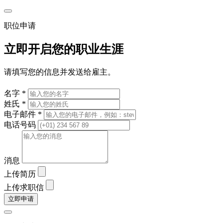
职位申请
立即开启您的职业生涯
请填写您的信息并发送给雇主。
名字 *
姓氏 *
电子邮件 *
电话号码
消息
上传简历
上传求职信
立即申请