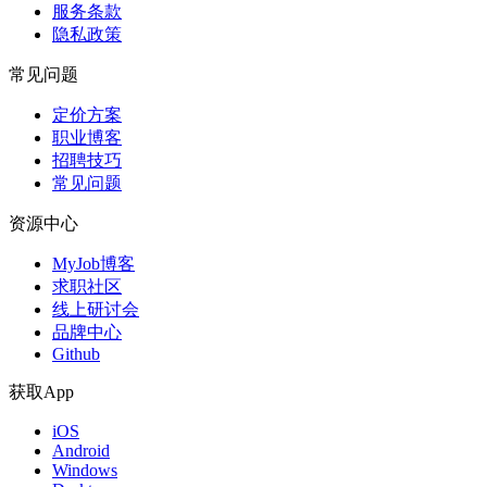
服务条款
隐私政策
常见问题
定价方案
职业博客
招聘技巧
常见问题
资源中心
MyJob博客
求职社区
线上研讨会
品牌中心
Github
获取App
iOS
Android
Windows