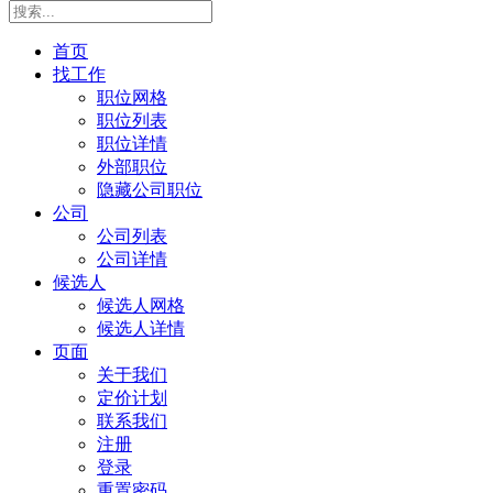
首页
找工作
职位网格
职位列表
职位详情
外部职位
隐藏公司职位
公司
公司列表
公司详情
候选人
候选人网格
候选人详情
页面
关于我们
定价计划
联系我们
注册
登录
重置密码