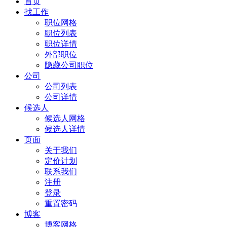
首页
找工作
职位网格
职位列表
职位详情
外部职位
隐藏公司职位
公司
公司列表
公司详情
候选人
候选人网格
候选人详情
页面
关于我们
定价计划
联系我们
注册
登录
重置密码
博客
博客网格