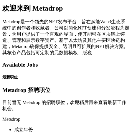
欢迎来到 Metadrop
Metadrop是一个领先的NFT发布平台，旨在赋能Web3生态系
统中的创作者和收藏者。公司以简化NFT创建和分发流程为愿
景，为用户提供了一个直观的界面，使其能够在区块链上铸
造、管理和展示数字资产。基于以太坊及其他主要区块链构
建，Metadrop确保提供安全、透明且可扩展的NFT解决方案。
其核心产品包括可定制的元数据模板、版税
Available Jobs
最新职位
Metadrop 招聘职位
目前暂无 Metadrop 的招聘职位，欢迎稍后再来查看最新工作
机会。
Metadrop
成立年份