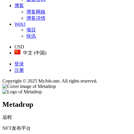
博客
博客网格
博客详情
Web3
项目
快讯
USD
中文 (中国)
登录
注册
Copyright © 2025 MyJob.one. All rights reserved.
Metadrop
远程
NFT发布平台