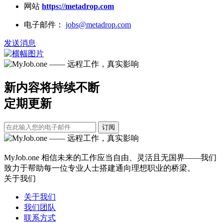
网站
https://metadrop.com
电子邮件：
jobs@metadrop.com
发送消息
新内容将持续不断
定期更新
订阅
MyJob.one 相信未来的工作应当自由、灵活且无国界——我们
致力于帮助每一位专业人士搭建通向理想职业的桥梁。
关于我们
关于我们
我们团队
联系方式