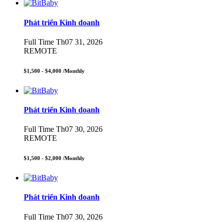
Phát triển Kinh doanh
Full Time
Th07 31, 2026
REMOTE
$1,500 - $4,000
/Monthly
Phát triển Kinh doanh
Full Time
Th07 30, 2026
REMOTE
$1,500 - $2,000
/Monthly
Phát triển Kinh doanh
Full Time
Th07 30, 2026