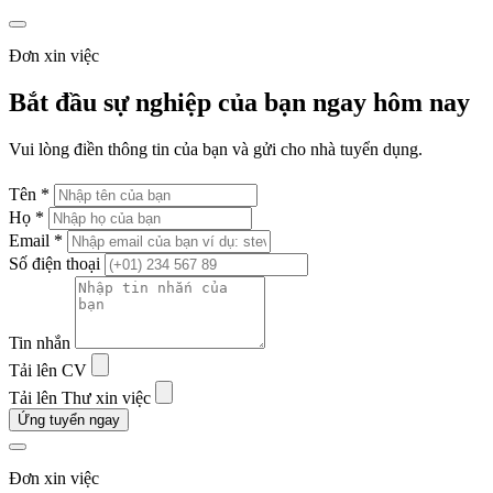
Đơn xin việc
Bắt đầu sự nghiệp của bạn ngay hôm nay
Vui lòng điền thông tin của bạn và gửi cho nhà tuyển dụng.
Tên *
Họ *
Email *
Số điện thoại
Tin nhắn
Tải lên CV
Tải lên Thư xin việc
Ứng tuyển ngay
Đơn xin việc