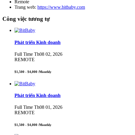
Remote
Trang web:
https://www.bitbaby.com
Công việc tương tự
Phát triển Kinh doanh
Full Time
Th08 02, 2026
REMOTE
$1,500 - $4,000
/Monthly
Phát triển Kinh doanh
Full Time
Th08 01, 2026
REMOTE
$1,500 - $4,000
/Monthly