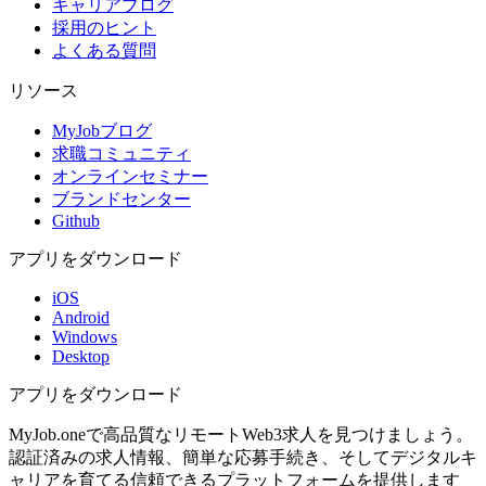
キャリアブログ
採用のヒント
よくある質問
リソース
MyJobブログ
求職コミュニティ
オンラインセミナー
ブランドセンター
Github
アプリをダウンロード
iOS
Android
Windows
Desktop
アプリをダウンロード
MyJob.oneで高品質なリモートWeb3求人を見つけましょう。
認証済みの求人情報、簡単な応募手続き、そしてデジタルキ
ャリアを育てる信頼できるプラットフォームを提供します