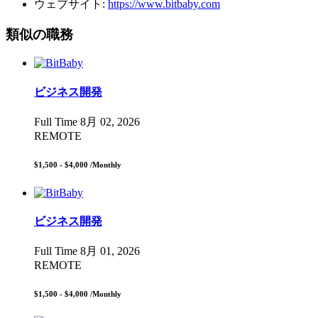
ウェブサイト:
https://www.bitbaby.com
類似の職務
ビジネス開発
Full Time
8月 02, 2026
REMOTE
$1,500 - $4,000
/Monthly
ビジネス開発
Full Time
8月 01, 2026
REMOTE
$1,500 - $4,000
/Monthly