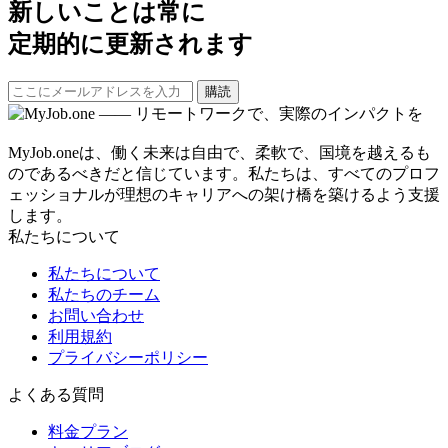
新しいことは常に
定期的に更新されます
購読
MyJob.oneは、働く未来は自由で、柔軟で、国境を越えるも
のであるべきだと信じています。私たちは、すべてのプロフ
ェッショナルが理想のキャリアへの架け橋を築けるよう支援
します。
私たちについて
私たちについて
私たちのチーム
お問い合わせ
利用規約
プライバシーポリシー
よくある質問
料金プラン