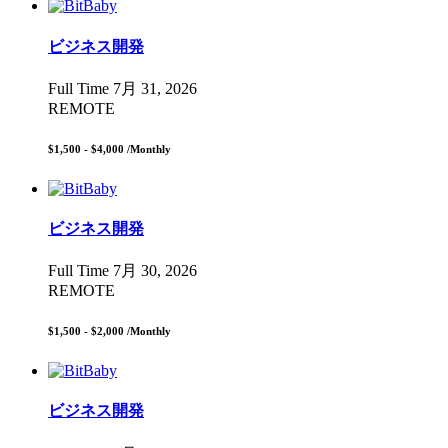
ビジネス開発
Full Time
7月 31, 2026
REMOTE
$1,500 - $4,000
/Monthly
ビジネス開発
Full Time
7月 30, 2026
REMOTE
$1,500 - $2,000
/Monthly
ビジネス開発