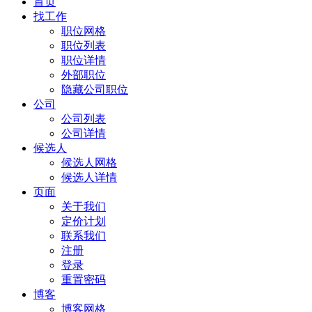
首页
找工作
职位网格
职位列表
职位详情
外部职位
隐藏公司职位
公司
公司列表
公司详情
候选人
候选人网格
候选人详情
页面
关于我们
定价计划
联系我们
注册
登录
重置密码
博客
博客网格