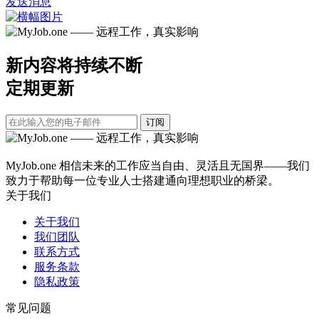
发送消息
新内容将持续不断
定期更新
订阅
MyJob.one 相信未来的工作应当自由、灵活且无国界——我们
致力于帮助每一位专业人士搭建通向理想职业的桥梁。
关于我们
关于我们
我们团队
联系方式
服务条款
隐私政策
常见问题