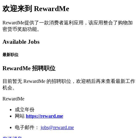
欢迎来到 RewardMe
RewardMe提供了一款消费者返利应用，该应用整合了购物加
密货币奖励功能。
Available Jobs
最新职位
RewardMe 招聘职位
目前暂无 RewardMe 的招聘职位，欢迎稍后再来查看最新工作
机会。
RewardMe
成立年份
网站
https://reward.me
电子邮件：
jobs@reward.me