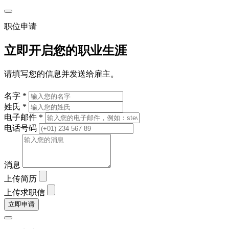
职位申请
立即开启您的职业生涯
请填写您的信息并发送给雇主。
名字 *
姓氏 *
电子邮件 *
电话号码
消息
上传简历
上传求职信
立即申请