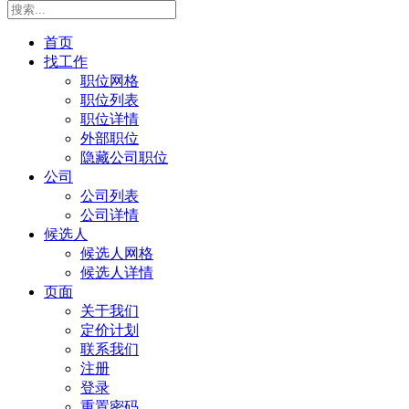
首页
找工作
职位网格
职位列表
职位详情
外部职位
隐藏公司职位
公司
公司列表
公司详情
候选人
候选人网格
候选人详情
页面
关于我们
定价计划
联系我们
注册
登录
重置密码