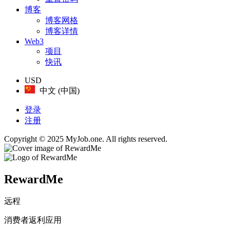
博客
博客网格
博客详情
Web3
项目
快讯
USD
中文 (中国)
登录
注册
Copyright © 2025 MyJob.one. All rights reserved.
RewardMe
远程
消费者返利应用