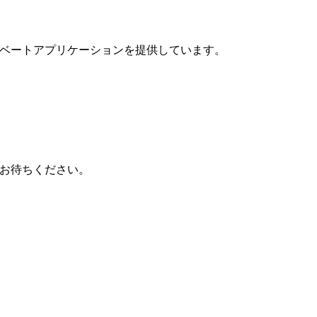
者リベートアプリケーションを提供しています。
をお待ちください。