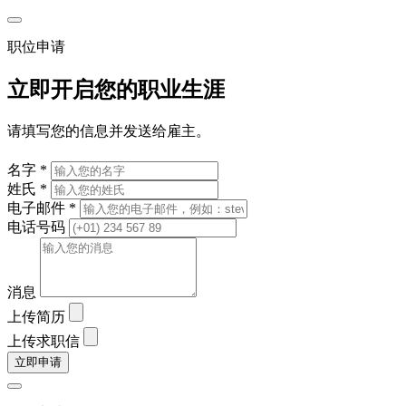
职位申请
立即开启您的职业生涯
请填写您的信息并发送给雇主。
名字 *
姓氏 *
电子邮件 *
电话号码
消息
上传简历
上传求职信
立即申请