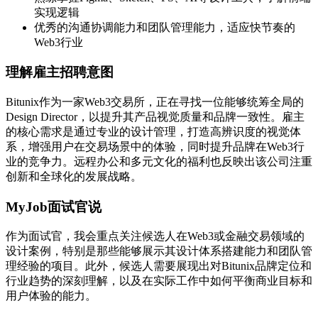
实现逻辑
优秀的沟通协调能力和团队管理能力，适应快节奏的
Web3行业
理解雇主招聘意图
Bitunix作为一家Web3交易所，正在寻找一位能够统筹全局的
Design Director，以提升其产品视觉质量和品牌一致性。雇主
的核心需求是通过专业的设计管理，打造高辨识度的视觉体
系，增强用户在交易场景中的体验，同时提升品牌在Web3行
业的竞争力。远程办公和多元文化的福利也反映出该公司注重
创新和全球化的发展战略。
MyJob面试官说
作为面试官，我会重点关注候选人在Web3或金融交易领域的
设计案例，特别是那些能够展示其设计体系搭建能力和团队管
理经验的项目。此外，候选人需要展现出对Bitunix品牌定位和
行业趋势的深刻理解，以及在实际工作中如何平衡商业目标和
用户体验的能力。