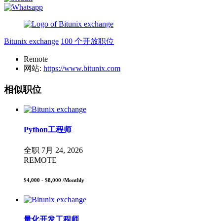
Bitunix exchange
100 个开放职位
Remote
网站:
https://www.bitunix.com
相似职位
Python工程师
全职
7月 24, 2026
REMOTE
$4,000 - $8,000
/Monthly
量化开发工程师