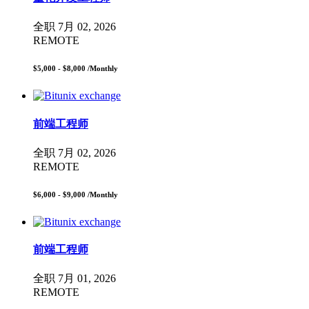
全职
7月 02, 2026
REMOTE
$5,000 - $8,000
/Monthly
前端工程师
全职
7月 02, 2026
REMOTE
$6,000 - $9,000
/Monthly
前端工程师
全职
7月 01, 2026
REMOTE