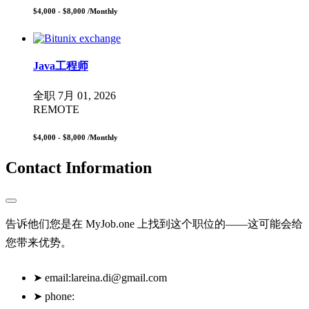
$4,000 - $8,000
/Monthly
Java工程师
全职
7月 01, 2026
REMOTE
$4,000 - $8,000
/Monthly
Contact Information
告诉他们您是在 MyJob.one 上找到这个职位的——这可能会给
您带来优势。
➤
email:
lareina.di@gmail.com
➤
phone: