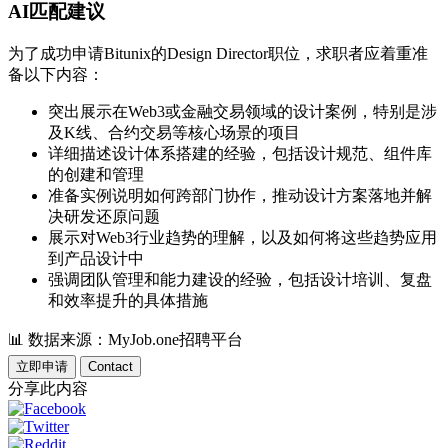
AI匹配建议
为了成功申请Bitunix的Design Director职位，求职者应着重准
备以下内容：
突出展示在Web3或金融交易领域的设计案例，特别是涉
及K线、合约交易等核心场景的项目
详细描述设计体系搭建的经验，包括设计规范、组件库
的创建和管理
准备实例说明如何跨部门协作，推动设计方案落地并解
决研发还原问题
展示对Web3行业趋势的理解，以及如何将这些趋势应用
到产品设计中
强调团队管理和能力建设的经验，包括设计培训、复盘
和效率提升的具体措施
📊
数据来源：MyJob.one招聘平台
立即申请
Contact
分享此内容