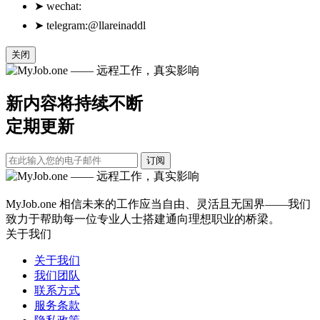
➤
wechat:
➤
telegram:@llareinaddl
关闭
新内容将持续不断
定期更新
订阅
MyJob.one 相信未来的工作应当自由、灵活且无国界——我们
致力于帮助每一位专业人士搭建通向理想职业的桥梁。
关于我们
关于我们
我们团队
联系方式
服务条款