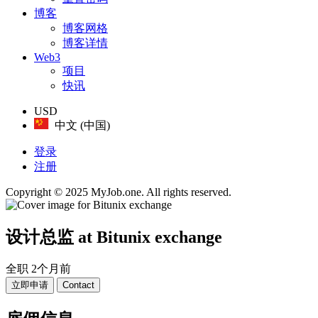
博客
博客网格
博客详情
Web3
项目
快讯
USD
中文 (中国)
登录
注册
Copyright © 2025 MyJob.one. All rights reserved.
设计总监
at Bitunix exchange
全职
2个月前
立即申请
Contact