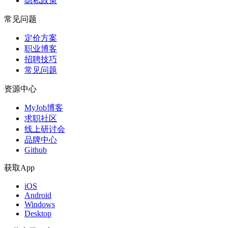
隐私政策
常见问题
定价方案
职业博客
招聘技巧
常见问题
资源中心
MyJob博客
求职社区
线上研讨会
品牌中心
Github
获取App
iOS
Android
Windows
Desktop