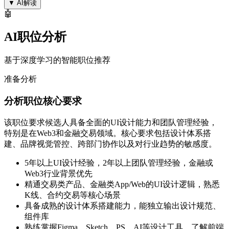
▼
AI解读
🤖
AI职位分析
基于深度学习的智能职位推荐
准备分析
分析职位核心要求
该职位要求候选人具备全面的UI设计能力和团队管理经验，
特别是在Web3和金融交易领域。核心要求包括设计体系搭
建、品牌视觉管控、跨部门协作以及对行业趋势的敏感度。
5年以上UI设计经验，2年以上团队管理经验，金融或
Web3行业背景优先
精通交易类产品、金融类App/Web的UI设计逻辑，熟悉
K线、合约交易等核心场景
具备成熟的设计体系搭建能力，能独立输出设计规范、
组件库
熟练掌握Figma、Sketch、PS、AI等设计工具，了解前端