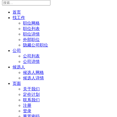
首页
找工作
职位网格
职位列表
职位详情
外部职位
隐藏公司职位
公司
公司列表
公司详情
候选人
候选人网格
候选人详情
页面
关于我们
定价计划
联系我们
注册
登录
重置密码