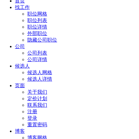
首页
找工作
职位网格
职位列表
职位详情
外部职位
隐藏公司职位
公司
公司列表
公司详情
候选人
候选人网格
候选人详情
页面
关于我们
定价计划
联系我们
注册
登录
重置密码
博客
博客网格