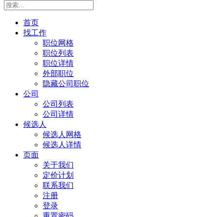
首页
找工作
职位网格
职位列表
职位详情
外部职位
隐藏公司职位
公司
公司列表
公司详情
候选人
候选人网格
候选人详情
页面
关于我们
定价计划
联系我们
注册
登录
重置密码