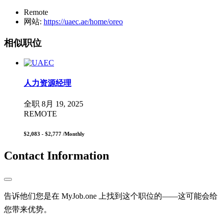
Remote
网站:
https://uaec.ae/home/oreo
相似职位
人力资源经理
全职
8月 19, 2025
REMOTE
$2,083 - $2,777
/Monthly
Contact Information
告诉他们您是在 MyJob.one 上找到这个职位的——这可能会给
您带来优势。