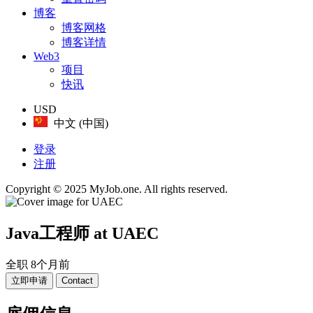
博客
博客网格
博客详情
Web3
项目
快讯
USD
中文 (中国)
登录
注册
Copyright © 2025 MyJob.one. All rights reserved.
Java工程师
at UAEC
全职
8个月前
立即申请
Contact