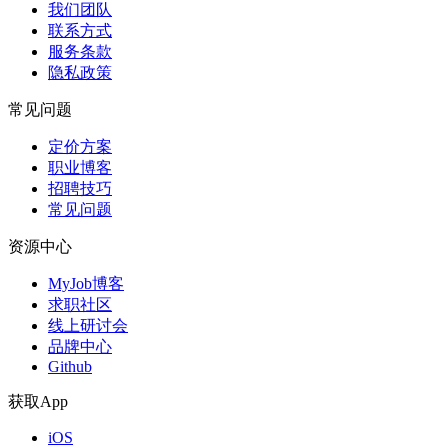
我们团队
联系方式
服务条款
隐私政策
常见问题
定价方案
职业博客
招聘技巧
常见问题
资源中心
MyJob博客
求职社区
线上研讨会
品牌中心
Github
获取App
iOS