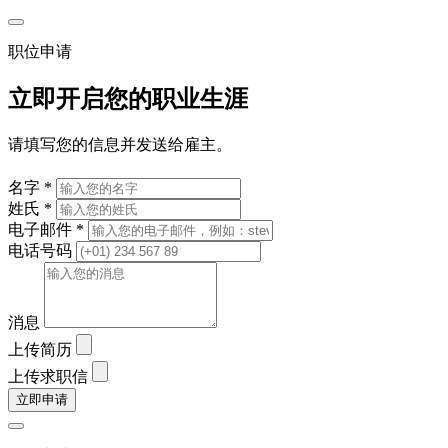
职位申请
立即开启您的职业生涯
请填写您的信息并发送给雇主。
名字 *
姓氏 *
电子邮件 *
电话号码
消息
上传简历
上传求职信
立即申请