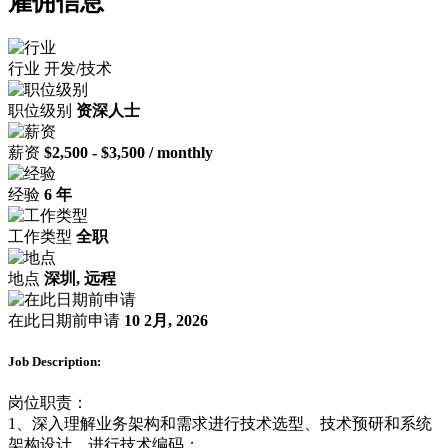
雇佣信息
行业
开发/技术
职位级别
资深人士
薪资
$2,500 - $3,500 / monthly
经验
6 年
工作类型
全职
地点
深圳, 远程
在此日期前申请
10 2月, 2026
Job Description:
岗位职责：
1、深入理解业务架构和需求进行技术选型、技术预研和系统
架构设计，进行技术编码；