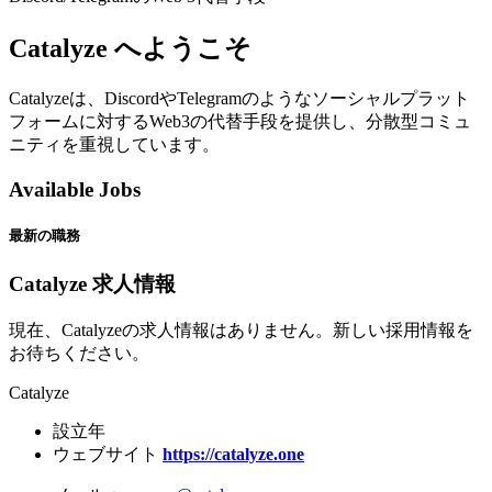
Catalyze へようこそ
Catalyzeは、DiscordやTelegramのようなソーシャルプラット
フォームに対するWeb3の代替手段を提供し、分散型コミュ
ニティを重視しています。
Available Jobs
最新の職務
Catalyze 求人情報
現在、Catalyzeの求人情報はありません。新しい採用情報を
お待ちください。
Catalyze
設立年
ウェブサイト
https://catalyze.one