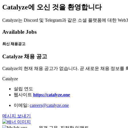
Catalyze에 오신 것을 환영합니다
Catalyze는 Discord 및 Telegram과 같은 소셜 플랫폼에 
Available Jobs
최신 채용공고
Catalyze 채용 공고
Catalyze의 현재 채용 공고가 없습니다. 곧 새로운 채용 정보를
Catalyze
설립 연도
웹사이트
https://catalyze.one
이메일:
careers@catalyze.one
메시지 보내기