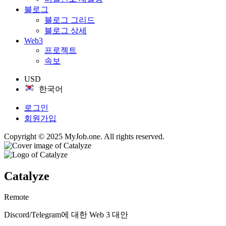
블로그
블로그 그리드
블로그 상세
Web3
프로젝트
속보
USD
한국어
로그인
회원가입
Copyright © 2025 MyJob.one. All rights reserved.
Catalyze
Remote
Discord/Telegram에 대한 Web 3 대안