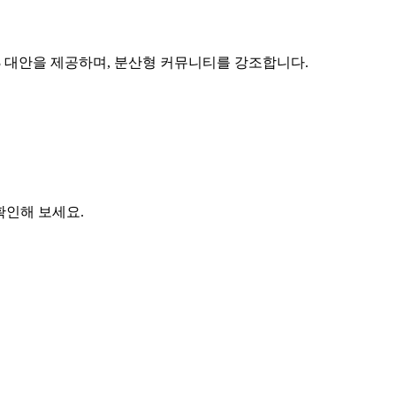
대한 Web3 대안을 제공하며, 분산형 커뮤니티를 강조합니다.
 확인해 보세요.