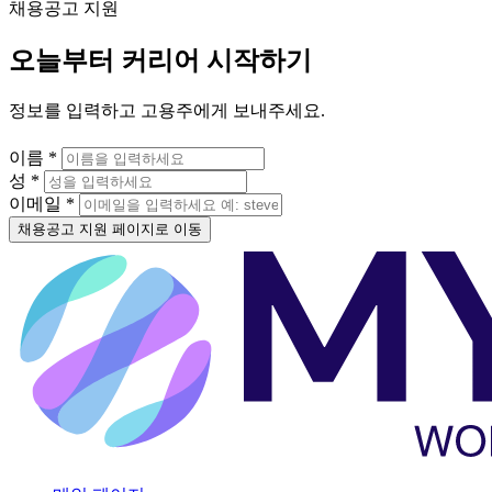
채용공고 지원
오늘부터 커리어 시작하기
정보를 입력하고 고용주에게 보내주세요.
이름 *
성 *
이메일 *
채용공고 지원 페이지로 이동