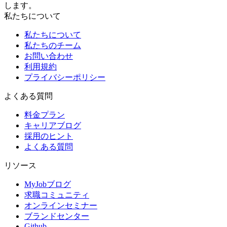
します。
私たちについて
私たちについて
私たちのチーム
お問い合わせ
利用規約
プライバシーポリシー
よくある質問
料金プラン
キャリアブログ
採用のヒント
よくある質問
リソース
MyJobブログ
求職コミュニティ
オンラインセミナー
ブランドセンター
Github